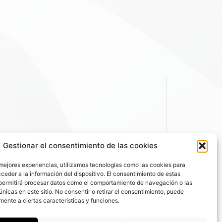
Gestionar el consentimiento de las cookies
 mejores experiencias, utilizamos tecnologías como las cookies para
ceder a la información del dispositivo. El consentimiento de estas
permitirá procesar datos como el comportamiento de navegación o las
únicas en este sitio. No consentir o retirar el consentimiento, puede
mente a ciertas características y funciones.