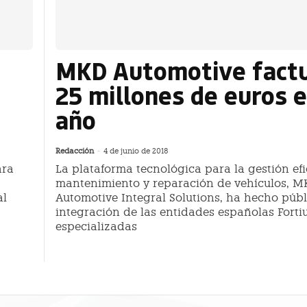
MKD Automotive fact
25 millones de euros 
año
Redacción
-
4 de junio de 2018
ara
La plataforma tecnológica para la gestión efi
mantenimiento y reparación de vehículos, 
al
Automotive Integral Solutions, ha hecho públ
,
integración de las entidades españolas Fortiu
especializadas