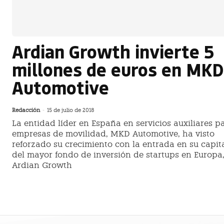
Ardian Growth invierte 5
millones de euros en MKD
Automotive
Redacción
-
15 de julio de 2018
La entidad líder en España en servicios auxiliares p
empresas de movilidad, MKD Automotive, ha visto
reforzado su crecimiento con la entrada en su capit
del mayor fondo de inversión de startups en Europa
Ardian Growth