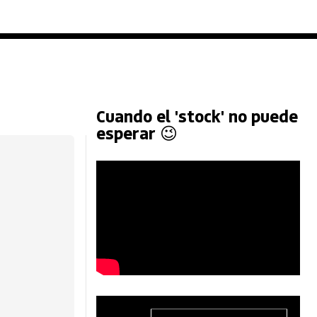
Cuando el 'stock' no puede
esperar 😉