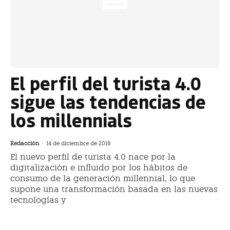
El perfil del turista 4.0
sigue las tendencias de
los millennials
Redacción
-
14 de diciembre de 2018
El nuevo perfil de turista 4.0 nace por la
digitalización e influido por los hábitos de
consumo de la generación millennial, lo que
supone una transformación basada en las nuevas
tecnologías y