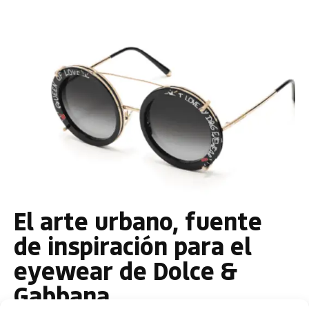
El arte urbano, fuente
de inspiración para el
eyewear de Dolce &
Gabbana