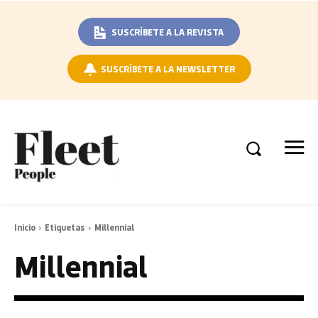
SUSCRÍBETE A LA REVISTA
SUSCRÍBETE A LA NEWSLETTER
Inicio
Etiquetas
Millennial
Millennial