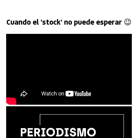
Cuando el 'stock' no puede esperar 😉