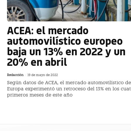
ACEA: el mercado
automovilístico europeo
baja un 13% en 2022 y un
20% en abril
Redacción
-
19 de mayo de 2022
Según datos de ACEA, el mercado automovilístico de
Europa experimentó un retroceso del 13% en los cua
primeros meses de este año