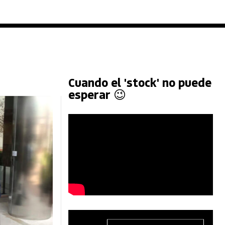
Cuando el 'stock' no puede
esperar 😉