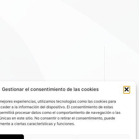
Gestionar el consentimiento de las cookies
 mejores experiencias, utilizamos tecnologías como las cookies para
ceder a la información del dispositivo. El consentimiento de estas
permitirá procesar datos como el comportamiento de navegación o las
únicas en este sitio. No consentir o retirar el consentimiento, puede
mente a ciertas características y funciones.