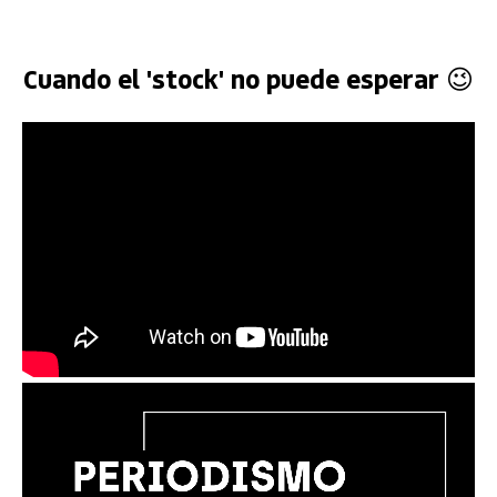
Cuando el 'stock' no puede esperar 😉