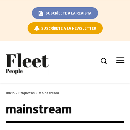
SUSCRÍBETE A LA REVISTA
SUSCRÍBETE A LA NEWSLETTER
Inicio
Etiquetas
Mainstream
mainstream