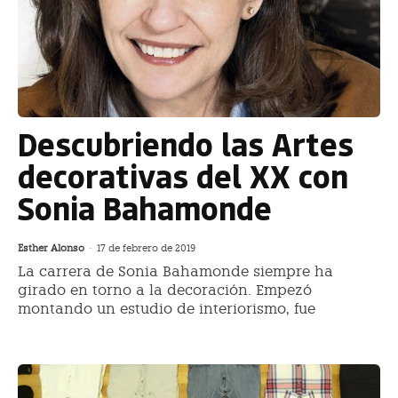
Descubriendo las Artes
decorativas del XX con
Sonia Bahamonde
Esther Alonso
-
17 de febrero de 2019
La carrera de Sonia Bahamonde siempre ha
girado en torno a la decoración. Empezó
montando un estudio de interiorismo, fue