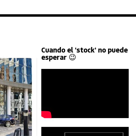
Cuando el 'stock' no puede
esperar 😉