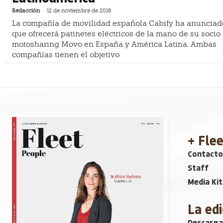
Redacción
-
12 de noviembre de 2018
La compañía de movilidad española Cabify ha anunciad
que ofrecerá patinetes eléctricos de la mano de su socio
motosharing Movo en España y América Latina. Ambas
compañías tienen el objetivo
+ Fle
Contacto
Staff
Media Kit
La edi
Descarga