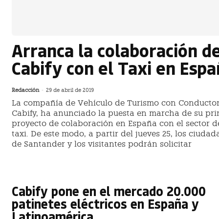
Arranca la colaboración d
Cabify con el Taxi en Esp
Redacción
-
29 de abril de 2019
La compañía de Vehículo de Turismo con Conductor
Cabify, ha anunciado la puesta en marcha de su pr
proyecto de colaboración en España con el sector d
taxi. De este modo, a partir del jueves 25, los ciuda
de Santander y los visitantes podrán solicitar
Cabify pone en el mercado 20.000
patinetes eléctricos en España y
Latinoamérica