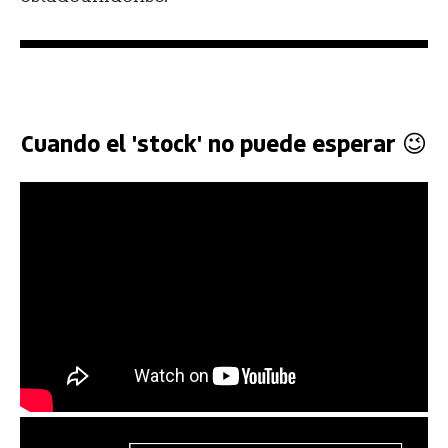
Cuando el 'stock' no puede esperar 😉