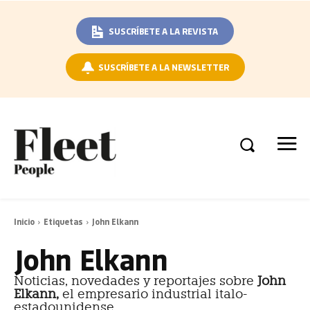
SUSCRÍBETE A LA REVISTA
SUSCRÍBETE A LA NEWSLETTER
Inicio
Etiquetas
John Elkann
John Elkann
Noticias, novedades y reportajes sobre
John
Elkann,
el empresario industrial italo-
estadounidense.