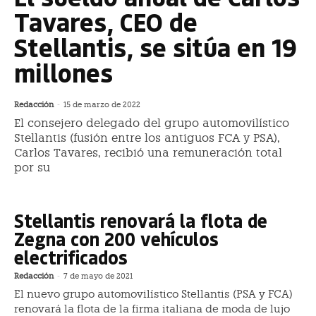
Tavares, CEO de
Stellantis, se sitúa en 19
millones
Redacción
-
15 de marzo de 2022
El consejero delegado del grupo automovilístico
Stellantis (fusión entre los antiguos FCA y PSA),
Carlos Tavares, recibió una remuneración total
por su
Stellantis renovará la flota de
Zegna con 200 vehículos
electrificados
Redacción
-
7 de mayo de 2021
El nuevo grupo automovilístico Stellantis (PSA y FCA)
renovará la flota de la firma italiana de moda de lujo