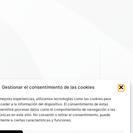
Gestionar el consentimiento de las cookies
 mejores experiencias, utilizamos tecnologías como las cookies para
ceder a la información del dispositivo. El consentimiento de estas
permitirá procesar datos como el comportamiento de navegación o las
únicas en este sitio. No consentir o retirar el consentimiento, puede
mente a ciertas características y funciones.