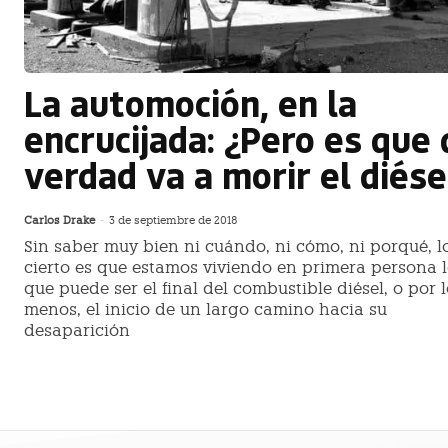
La automoción, en la
encrucijada: ¿Pero es que 
verdad va a morir el diése
Carlos Drake
-
3 de septiembre de 2018
Sin saber muy bien ni cuándo, ni cómo, ni porqué, l
cierto es que estamos viviendo en primera persona 
que puede ser el final del combustible diésel, o por 
menos, el inicio de un largo camino hacia su
desaparición