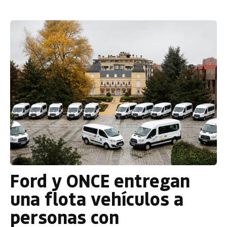
Ford y ONCE entregan
una flota vehículos a
personas con