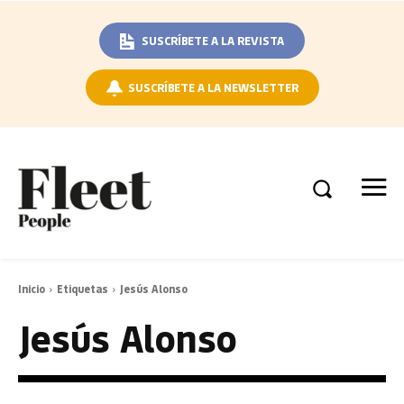
SUSCRÍBETE A LA REVISTA
SUSCRÍBETE A LA NEWSLETTER
Inicio
Etiquetas
Jesús Alonso
Jesús Alonso