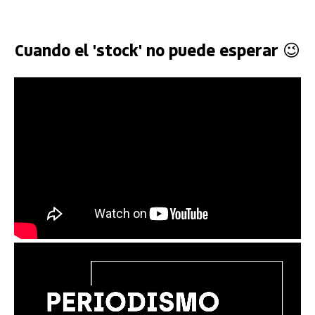
Cuando el 'stock' no puede esperar 😉