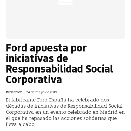
Ford apuesta por
iniciativas de
Responsabilidad Social
Corporativa
Redacción
-
24 de mayo de 2019
El fabricante Ford España ha celebrado dos
décadas de iniciativas de Responsabilidad Social
Corporativa en un evento celebrado en Madrid en
el que ha repasado las acciones solidarias que
lleva a cabo