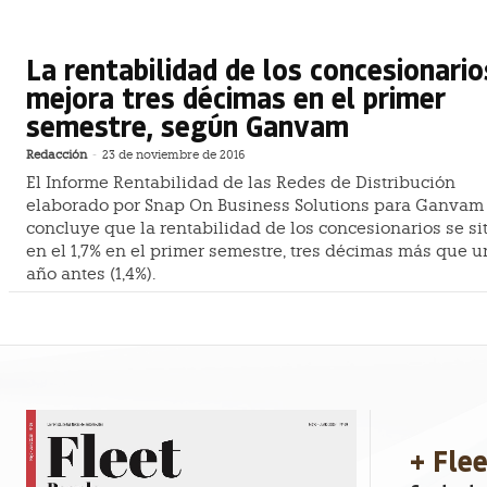
La rentabilidad de los concesionario
mejora tres décimas en el primer
semestre, según Ganvam
Redacción
-
23 de noviembre de 2016
El Informe Rentabilidad de las Redes de Distribución
elaborado por Snap On Business Solutions para Ganvam
concluye que la rentabilidad de los concesionarios se si
en el 1,7% en el primer semestre, tres décimas más que u
año antes (1,4%).
+ Fle