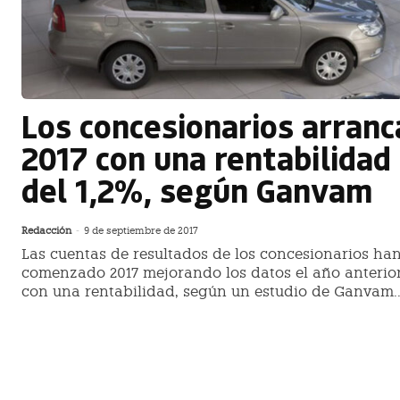
Los concesionarios arranc
2017 con una rentabilidad
del 1,2%, según Ganvam
Redacción
-
9 de septiembre de 2017
Las cuentas de resultados de los concesionarios ha
comenzado 2017 mejorando los datos el año anterior
con una rentabilidad, según un estudio de Ganvam..