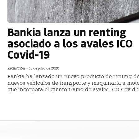
Bankia lanza un renting
asociado a los avales ICO
Covid-19
Redacción
-
15 de julio de 2020
Bankia ha lanzado un nuevo producto de renting d
nuevos vehículos de transporte y maquinaria a mot
que incorpora el quinto tramo de avales ICO Covid-