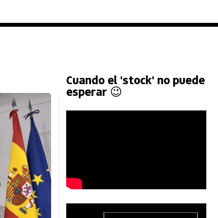
Cuando el 'stock' no puede
esperar 😉