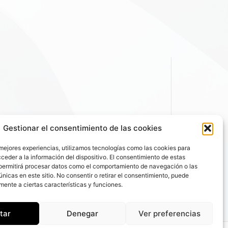
Gestionar el consentimiento de las cookies
 mejores experiencias, utilizamos tecnologías como las cookies para
ceder a la información del dispositivo. El consentimiento de estas
permitirá procesar datos como el comportamiento de navegación o las
únicas en este sitio. No consentir o retirar el consentimiento, puede
mente a ciertas características y funciones.
tar
Denegar
Ver preferencias