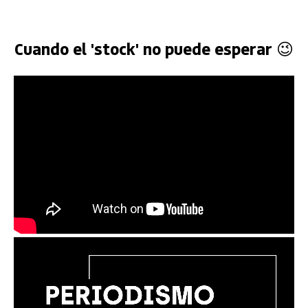
Cuando el 'stock' no puede esperar 😉