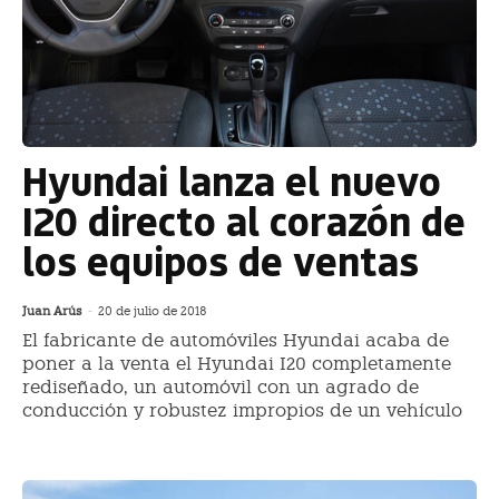
Hyundai lanza el nuevo
I20 directo al corazón de
los equipos de ventas
Juan Arús
-
20 de julio de 2018
El fabricante de automóviles Hyundai acaba de
poner a la venta el Hyundai I20 completamente
rediseñado, un automóvil con un agrado de
conducción y robustez impropios de un vehículo