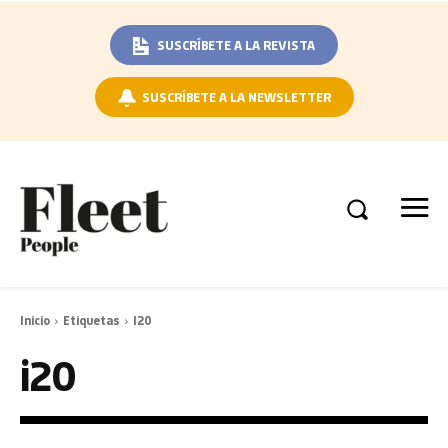
SUSCRÍBETE A LA REVISTA
SUSCRÍBETE A LA NEWSLETTER
Inicio
Etiquetas
I20
i20