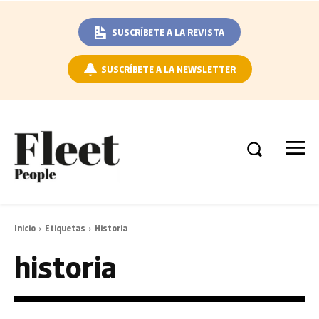
SUSCRÍBETE A LA REVISTA
SUSCRÍBETE A LA NEWSLETTER
Inicio
Etiquetas
Historia
historia