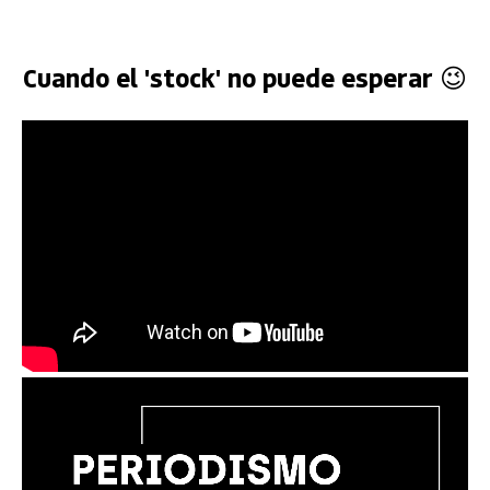
Cuando el 'stock' no puede esperar 😉