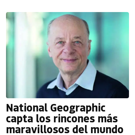
National Geographic
capta los rincones más
maravillosos del mundo