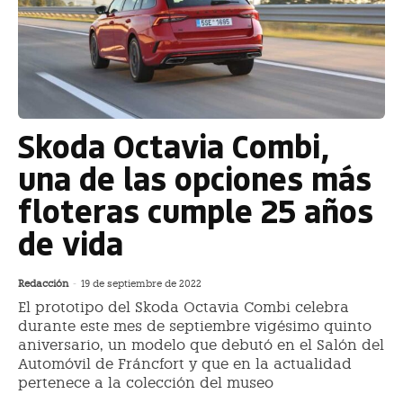
Skoda Octavia Combi,
una de las opciones más
floteras cumple 25 años
de vida
Redacción
-
19 de septiembre de 2022
El prototipo del Skoda Octavia Combi celebra
durante este mes de septiembre vigésimo quinto
aniversario, un modelo que debutó en el Salón del
Automóvil de Fráncfort y que en la actualidad
pertenece a la colección del museo