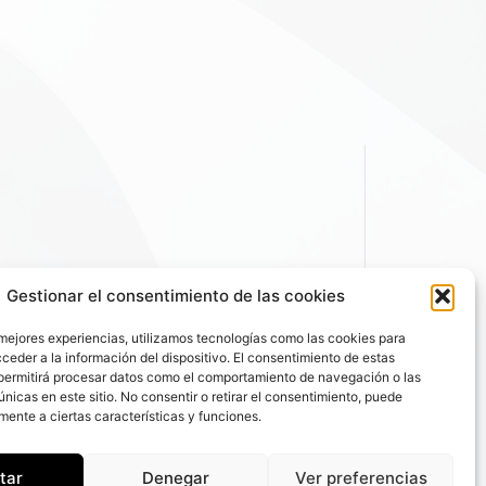
Gestionar el consentimiento de las cookies
 mejores experiencias, utilizamos tecnologías como las cookies para
ceder a la información del dispositivo. El consentimiento de estas
permitirá procesar datos como el comportamiento de navegación o las
únicas en este sitio. No consentir o retirar el consentimiento, puede
mente a ciertas características y funciones.
tar
Denegar
Ver preferencias