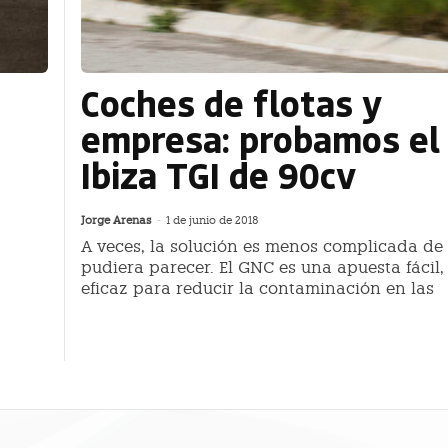
a
Coches de flotas y
empresa: probamos el
Ibiza TGI de 90cv
Jorge Arenas
-
1 de junio de 2018
A veces, la solución es menos complicada de 
pudiera parecer. El GNC es una apuesta fácil,
eficaz para reducir la contaminación en las