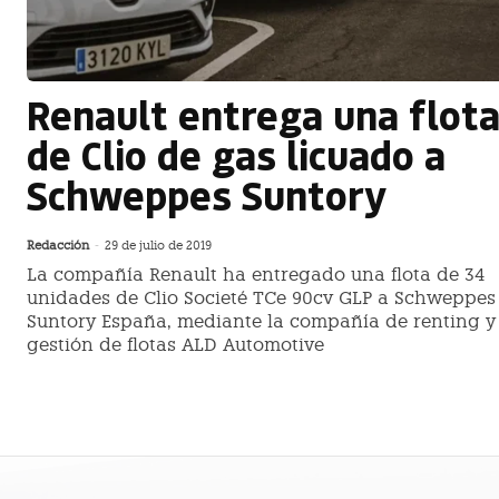
Renault entrega una flot
de Clio de gas licuado a
Schweppes Suntory
Redacción
-
29 de julio de 2019
La compañía Renault ha entregado una flota de 34
unidades de Clio Societé TCe 90cv GLP a Schweppes
Suntory España, mediante la compañía de renting y
gestión de flotas ALD Automotive