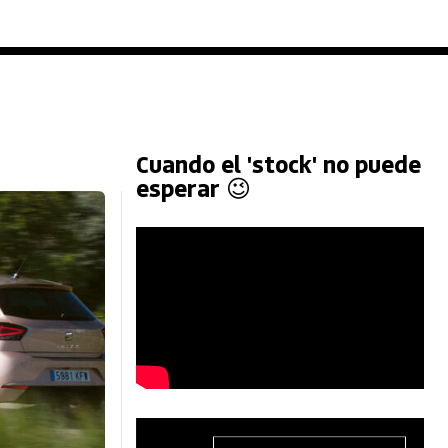
Cuando el 'stock' no puede
esperar 😉