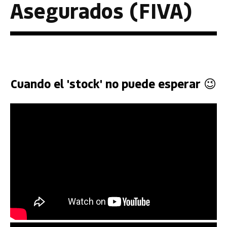
Asegurados (FIVA)
Cuando el 'stock' no puede esperar 😉