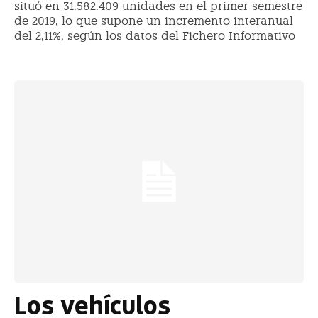
situó en 31.582.409 unidades en el primer semestre
de 2019, lo que supone un incremento interanual
del 2,11%, según los datos del Fichero Informativo
Los vehículos