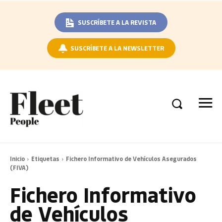
SUSCRÍBETE A LA REVISTA
SUSCRÍBETE A LA NEWSLETTER
Inicio
Etiquetas
Fichero Informativo de Vehículos Asegurados
(FIVA)
Fichero Informativo
de Vehículos