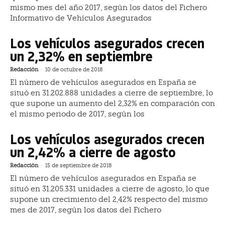
mismo mes del año 2017, según los datos del Fichero
Informativo de Vehículos Asegurados
Los vehículos asegurados crecen
un 2,32% en septiembre
Redacción
-
10 de octubre de 2018
El número de vehículos asegurados en España se
situó en 31.202.888 unidades a cierre de septiembre, lo
que supone un aumento del 2,32% en comparación con
el mismo periodo de 2017, según los
Los vehículos asegurados crecen
un 2,42% a cierre de agosto
Redacción
-
15 de septiembre de 2018
El número de vehículos asegurados en España se
situó en 31.205.331 unidades a cierre de agosto, lo que
supone un crecimiento del 2,42% respecto del mismo
mes de 2017, según los datos del Fichero