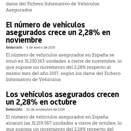
datos del Fichero Informativo de Vehículos
Asegurados
El número de vehículos
asegurados crece un 2,28% en
noviembre
Redacción
-
9 de enero de 2019
El número de vehículos asegurados en España se
situó en 31.230.163 unidades a cierre de noviembre, lo
que supone un incremento del 2,28% respecto al
mismo mes del año 2017, según los datos del Fichero
Informativo de Vehículos
Los vehículos asegurados crecen
un 2,28% en octubre
Redacción
-
22 de noviembre de 2018
El número de vehículos asegurados en España
alcanzó las 31.219.567 unidades a cierre de octubre, lo
que supone un incremento del 2,28% respecto del