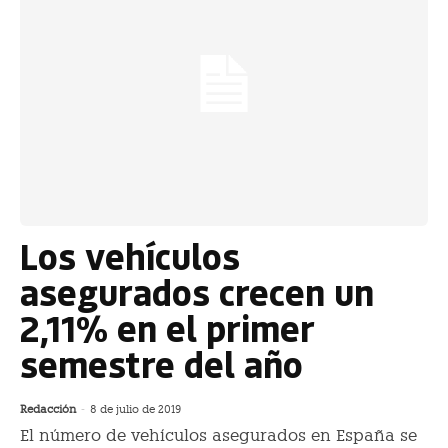
Los vehículos
asegurados crecen un
2,11% en el primer
semestre del año
Redacción
-
8 de julio de 2019
El número de vehículos asegurados en España se