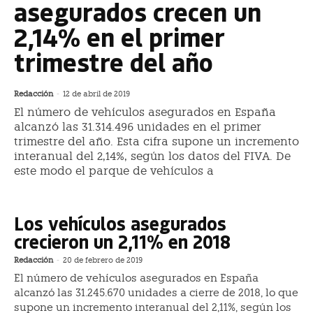
asegurados crecen un
2,14% en el primer
trimestre del año
Redacción
-
12 de abril de 2019
El número de vehículos asegurados en España
alcanzó las 31.314.496 unidades en el primer
trimestre del año. Esta cifra supone un incremento
interanual del 2,14%, según los datos del FIVA. De
este modo el parque de vehículos a
Los vehículos asegurados
crecieron un 2,11% en 2018
Redacción
-
20 de febrero de 2019
El número de vehículos asegurados en España
alcanzó las 31.245.670 unidades a cierre de 2018, lo que
supone un incremento interanual del 2,11%, según los