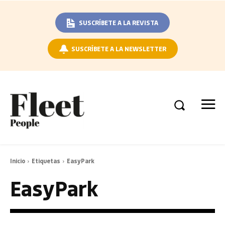
SUSCRÍBETE A LA REVISTA
SUSCRÍBETE A LA NEWSLETTER
Inicio
Etiquetas
EasyPark
EasyPark