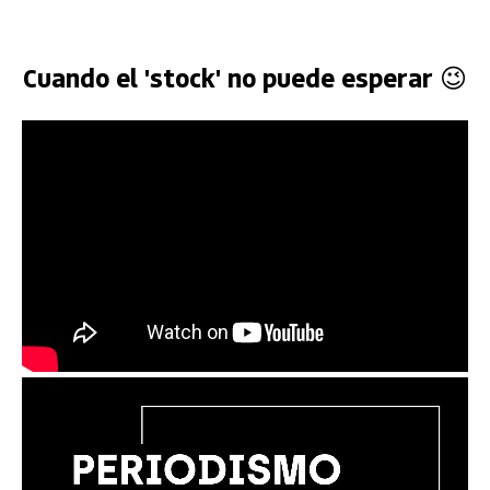
Cuando el 'stock' no puede esperar 😉