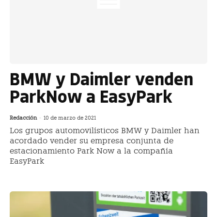
BMW y Daimler venden
ParkNow a EasyPark
Redacción
-
10 de marzo de 2021
Los grupos automovilísticos BMW y Daimler han
acordado vender su empresa conjunta de
estacionamiento Park Now a la compañía
EasyPark