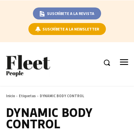
SUSCRÍBETE A LA REVISTA
SUSCRÍBETE A LA NEWSLETTER
Inicio
Etiquetas
DYNAMIC BODY CONTROL
DYNAMIC BODY
CONTROL