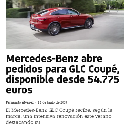
Mercedes-Benz abre
pedidos para GLC Coupé,
disponible desde 54.775
euros
Fernando Álvarez
-
28 de junio de 2019
El Mercedes-Benz GLC Coupé recibe, según la
marca, una intensiva renovación este verano
destacando su