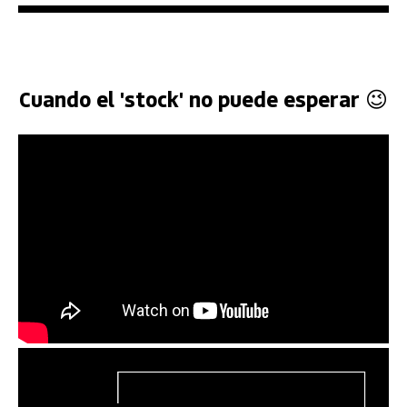
Cuando el 'stock' no puede esperar 😉