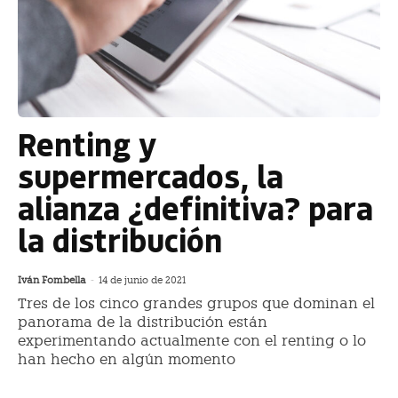
Renting y
supermercados, la
alianza ¿definitiva? para
la distribución
Iván Fombella
-
14 de junio de 2021
Tres de los cinco grandes grupos que dominan el
panorama de la distribución están
experimentando actualmente con el renting o lo
han hecho en algún momento