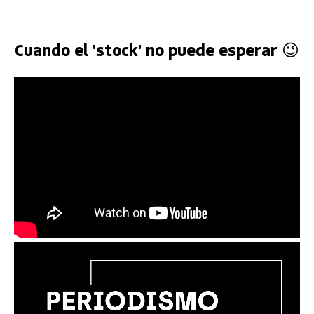
Cuando el 'stock' no puede esperar 😉