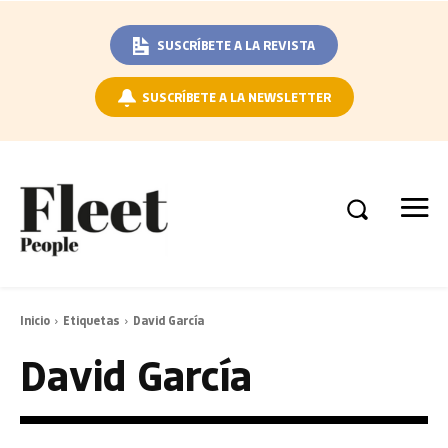
SUSCRÍBETE A LA REVISTA
SUSCRÍBETE A LA NEWSLETTER
Inicio
Etiquetas
David García
David García