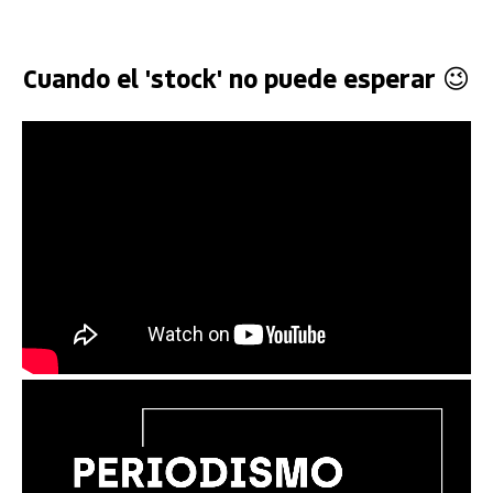
Cuando el 'stock' no puede esperar 😉