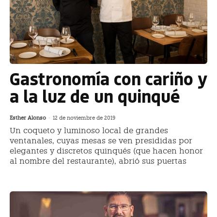
Gastronomía con cariño y
a la luz de un quinqué
Esther Alonso
-
12 de noviembre de 2019
Un coqueto y luminoso local de grandes
ventanales, cuyas mesas se ven presididas por
elegantes y discretos quinqués (que hacen honor
al nombre del restaurante), abrió sus puertas