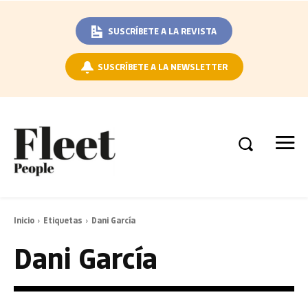
SUSCRÍBETE A LA REVISTA
SUSCRÍBETE A LA NEWSLETTER
Inicio
Etiquetas
Dani García
Dani García