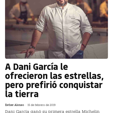
A Dani García le
ofrecieron las estrellas,
pero prefirió conquistar
la tierra
Esther Alonso
-
15 de febrero de 2019
Dani García ganó su primera estrella Michelin