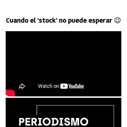
Cuando el 'stock' no puede esperar 😉