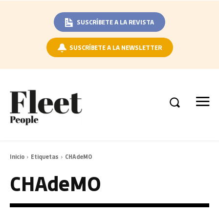
SUSCRÍBETE A LA REVISTA
SUSCRÍBETE A LA NEWSLETTER
Inicio
Etiquetas
CHAdeMO
CHAdeMO