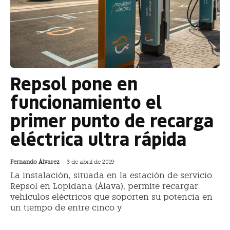
Repsol pone en
funcionamiento el
primer punto de recarga
eléctrica ultra rápida
Fernando Álvarez
-
3 de abril de 2019
La instalación, situada en la estación de servicio
Repsol en Lopidana (Álava), permite recargar
vehículos eléctricos que soporten su potencia en
un tiempo de entre cinco y