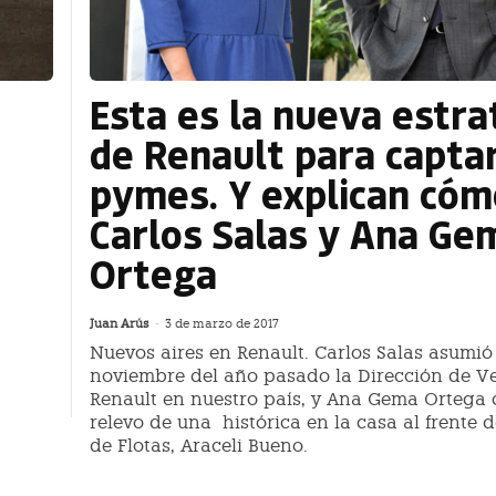
a
Esta es la nueva estra
de Renault para captar
pymes. Y explican cóm
Carlos Salas y Ana Ge
Ortega
Juan Arús
-
3 de marzo de 2017
Nuevos aires en Renault. Carlos Salas asumió
noviembre del año pasado la Dirección de V
Renault en nuestro país, y Ana Gema Ortega 
relevo de una histórica en la casa al frente 
de Flotas, Araceli Bueno.