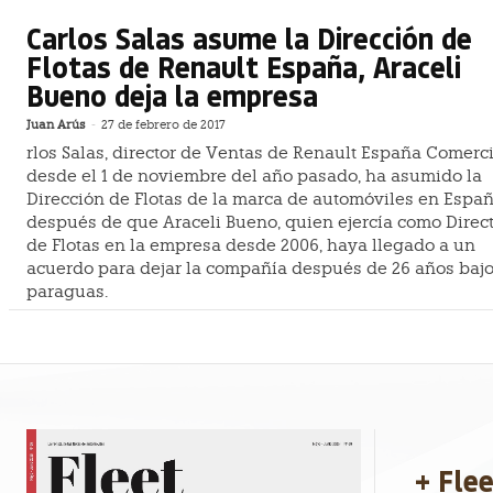
Carlos Salas asume la Dirección de
Flotas de Renault España, Araceli
Bueno deja la empresa
Juan Arús
-
27 de febrero de 2017
rlos Salas, director de Ventas de Renault España Comerci
desde el 1 de noviembre del año pasado, ha asumido la
Dirección de Flotas de la marca de automóviles en Espa
después de que Araceli Bueno, quien ejercía como Direc
de Flotas en la empresa desde 2006, haya llegado a un
acuerdo para dejar la compañía después de 26 años bajo
paraguas.
+ Fle