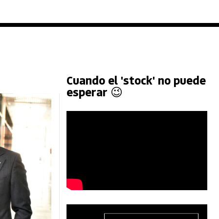
Cuando el 'stock' no puede
esperar 😉