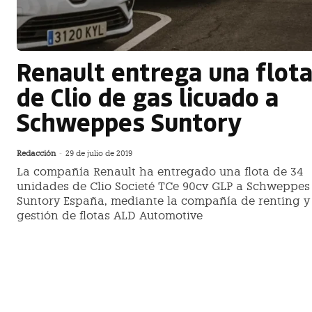
Renault entrega una flot
de Clio de gas licuado a
Schweppes Suntory
Redacción
-
29 de julio de 2019
La compañía Renault ha entregado una flota de 34
unidades de Clio Societé TCe 90cv GLP a Schweppes
Suntory España, mediante la compañía de renting y
gestión de flotas ALD Automotive