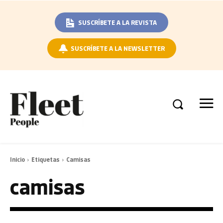
SUSCRÍBETE A LA REVISTA
SUSCRÍBETE A LA NEWSLETTER
Inicio
Etiquetas
Camisas
camisas