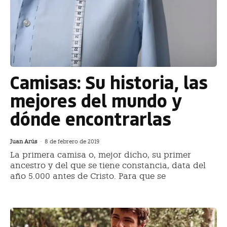
Camisas: Su historia, las
mejores del mundo y
dónde encontrarlas
Juan Arús
-
8 de febrero de 2019
La primera camisa o, mejor dicho, su primer
ancestro y del que se tiene constancia, data del
año 5.000 antes de Cristo. Para que se