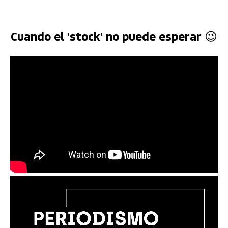
Cuando el 'stock' no puede esperar 😉