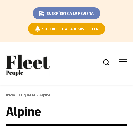
SUSCRÍBETE A LA REVISTA
SUSCRÍBETE A LA NEWSLETTER
Inicio
Etiquetas
Alpine
Alpine