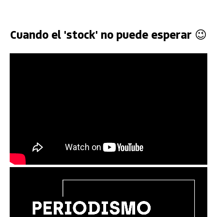
Cuando el 'stock' no puede esperar 😉