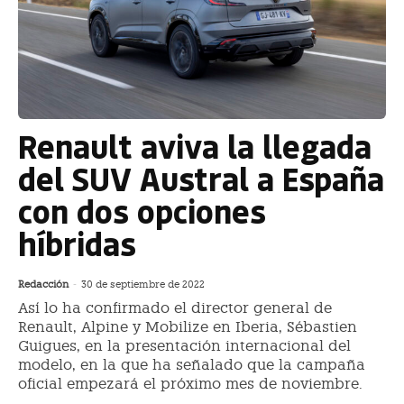
Renault aviva la llegada
del SUV Austral a España
con dos opciones
híbridas
Redacción
-
30 de septiembre de 2022
Así lo ha confirmado el director general de
Renault, Alpine y Mobilize en Iberia, Sébastien
Guigues, en la presentación internacional del
modelo, en la que ha señalado que la campaña
oficial empezará el próximo mes de noviembre.