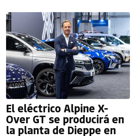
El eléctrico Alpine X-
Over GT se producirá en
la planta de Dieppe en