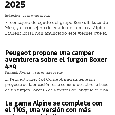
2025
Redacción
-
29 de enero de 2022
El consejero delegado del grupo Renault, Luca de
Meo, y el consejero delegado de la marca Alpine,
Laurent Rossi, han anunciado este viernes que la
Peugeot propone una camper
aventurera sobre el furgón Boxer
4×4
Fernando Álvarez
-
18 de octubre de 2019
El Peugeot Boxer 4x4 Concept, inicialmente sin
proyecto de fabricación, está construido sobre la base
de un furgón Boxer L3 de 6 metros de longitud que ha
La gama Alpine se completa con
el 110S, una versión con más