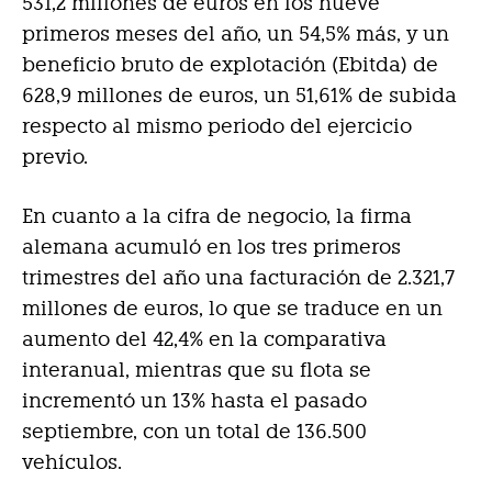
531,2 millones de euros en los nueve
primeros meses del año, un 54,5% más, y un
beneficio bruto de explotación (Ebitda) de
628,9 millones de euros, un 51,61% de subida
respecto al mismo periodo del ejercicio
previo.
En cuanto a la cifra de negocio, la firma
alemana acumuló en los tres primeros
trimestres del año una facturación de 2.321,7
millones de euros, lo que se traduce en un
aumento del 42,4% en la comparativa
interanual, mientras que su flota se
incrementó un 13% hasta el pasado
septiembre, con un total de 136.500
vehículos.