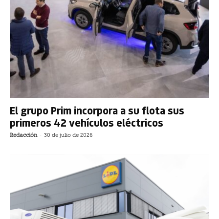
El grupo Prim incorpora a su flota sus
primeros 42 vehículos eléctricos
Redacción
-
30 de julio de 2026