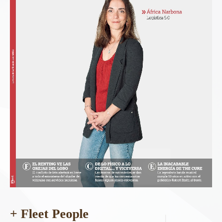
+ Fleet People