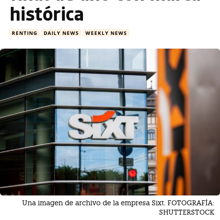
histórica
RENTING
DAILY NEWS
WEEKLY NEWS
Una imagen de archivo de la empresa Sixt. FOTOGRAFÍA:
SHUTTERSTOCK