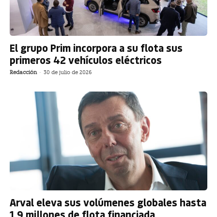
El grupo Prim incorpora a su flota sus
primeros 42 vehículos eléctricos
Redacción
-
30 de julio de 2026
Arval eleva sus volúmenes globales hasta
1,9 millones de flota financiada