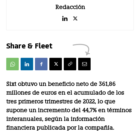
Redacción
Share & Fleet
Sixt obtuvo un beneficio neto de 361,86
millones de euros en el acumulado de los
tres primeros trimestres de 2022, lo que
supone un incremento del 44,7% en términos
interanuales, según la información
financiera publicada por la compañía.