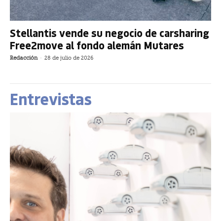
Stellantis vende su negocio de carsharing
Free2move al fondo alemán Mutares
Redacción
-
28 de julio de 2026
Entrevistas