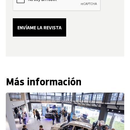
Más información