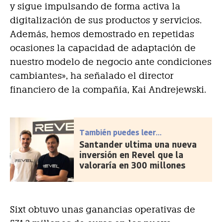
y sigue impulsando de forma activa la
digitalización de sus productos y servicios.
Además, hemos demostrado en repetidas
ocasiones la capacidad de adaptación de
nuestro modelo de negocio ante condiciones
cambiantes», ha señalado el director
financiero de la compañía, Kai Andrejewski.
También puedes leer...
Santander ultima una nueva
inversión en Revel que la
valoraría en 300 millones
Sixt obtuvo unas ganancias operativas de