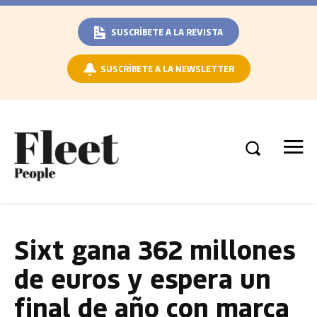
SUSCRÍBETE A LA REVISTA
SUSCRÍBETE A LA NEWSLETTER
Sixt gana 362 millones
de euros y espera un
final de año con marca