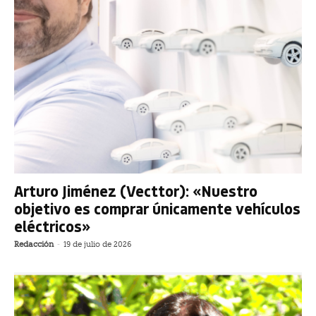
Arturo Jiménez (Vecttor): «Nuestro
objetivo es comprar únicamente vehículos
eléctricos»
Redacción
-
19 de julio de 2026