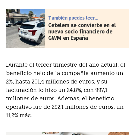
También puedes leer...
Cetelem se convierte en el
nuevo socio financiero de
GWM en España
Durante el tercer trimestre del año actual, el
beneficio neto de la compañía aumentó un
2%, hasta 201,4 millones de euros, y su
facturación lo hizo un 24,8%, con 997,1
millones de euros. Además, el beneficio
operativo fue de 292,1 millones de euros, un
11,2% más.