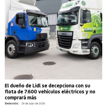
El dueño de Lidl se decepciona con su
flota de 7.600 vehículos eléctricos y no
comprará más
Redacción
-
29 de julio de 2026