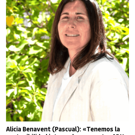
Alicia Benavent (Pascual): «Tenemos la