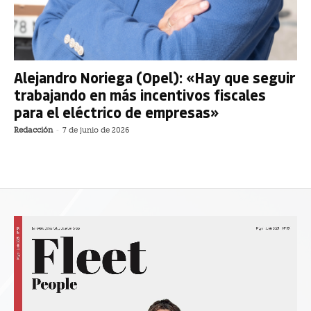
Alejandro Noriega (Opel): «Hay que seguir
trabajando en más incentivos fiscales
para el eléctrico de empresas»
Redacción
-
7 de junio de 2026