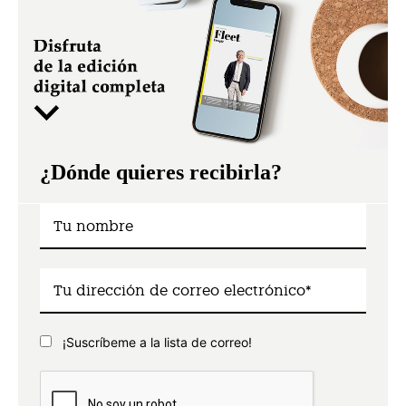
¿Dónde quieres recibirla?
¡Suscríbeme a la lista de correo!