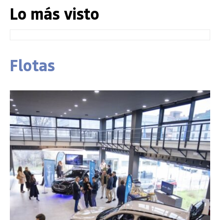
Lo más visto
Flotas