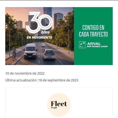
10 de noviembre de 2022
Última actualización:
18 de septiembre de 2023