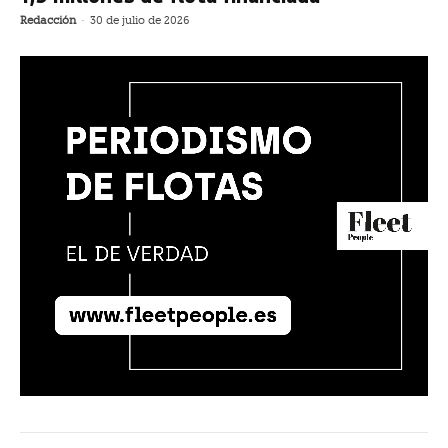
Redacción
-
30 de julio de 2026