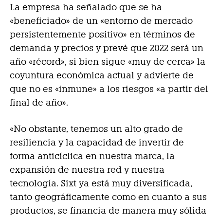
La empresa ha señalado que se ha
«beneficiado» de un «entorno de mercado
persistentemente positivo» en términos de
demanda y precios y prevé que 2022 será un
año «récord», si bien sigue «muy de cerca» la
coyuntura económica actual y advierte de
que no es «inmune» a los riesgos «a partir del
final de año».
«No obstante, tenemos un alto grado de
resiliencia y la capacidad de invertir de
forma anticíclica en nuestra marca, la
expansión de nuestra red y nuestra
tecnología. Sixt ya está muy diversificada,
tanto geográficamente como en cuanto a sus
productos, se financia de manera muy sólida