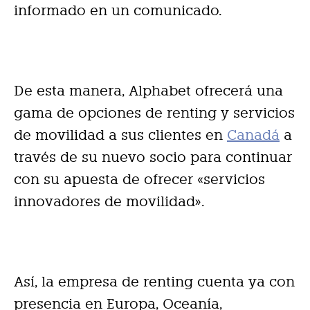
informado en un comunicado.
De esta manera, Alphabet ofrecerá una
gama de opciones de renting y servicios
de movilidad a sus clientes en
Canadá
a
través de su nuevo socio para continuar
con su apuesta de ofrecer «servicios
innovadores de movilidad».
Así, la empresa de renting cuenta ya con
presencia en Europa, Oceanía,