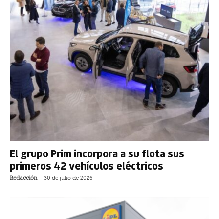
El grupo Prim incorpora a su flota sus
primeros 42 vehículos eléctricos
Redacción
-
30 de julio de 2026