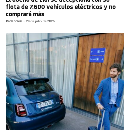
flota de 7.600 vehículos eléctricos y no
comprará más
Redacción
-
29 de julio de 2026