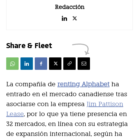
Redacción
Share & Fleet
La compañía de
renting Alphabet
ha
entrado en el mercado canadiense tras
asociarse con la empresa
Jim Pattison
Lease
, por lo que ya tiene presencia en
32 mercados, en línea con su estrategia
de expansión internacional, según ha