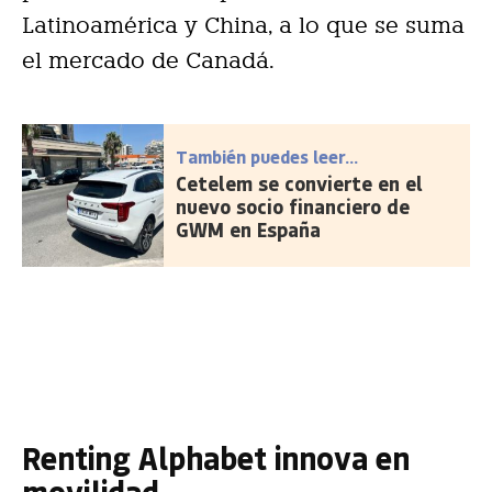
Latinoamérica y China, a lo que se suma
el mercado de Canadá.
También puedes leer...
Cetelem se convierte en el
nuevo socio financiero de
GWM en España
Renting Alphabet innova en
movilidad