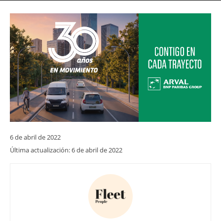
6 de abril de 2022
Última actualización:
6 de abril de 2022