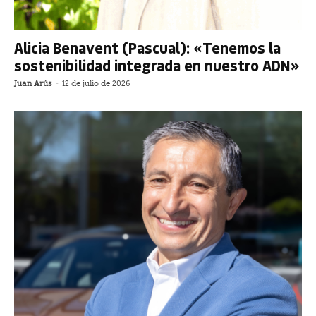
Alicia Benavent (Pascual): «Tenemos la
sostenibilidad integrada en nuestro ADN»
Juan Arús
-
12 de julio de 2026