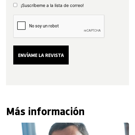
¡Suscríbeme a la lista de correo!
Más información