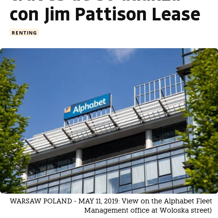
con Jim Pattison Lease
RENTING
WARSAW POLAND - MAY 11, 2019: View on the Alphabet Fleet
Management office at Woloska street)