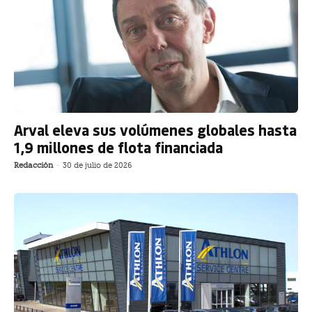
Arval eleva sus volúmenes globales hasta
1,9 millones de flota financiada
Redacción
-
30 de julio de 2026