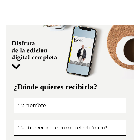
¿Dónde quieres recibirla?