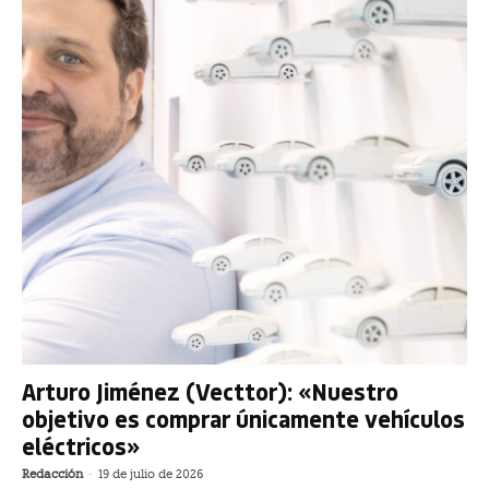
Arturo Jiménez (Vecttor): «Nuestro
objetivo es comprar únicamente vehículos
eléctricos»
Redacción
-
19 de julio de 2026