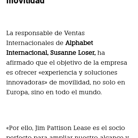
La responsable de Ventas
Internacionales de
Alphabet
Internacional, Susanne Loser,
ha
afirmado que el objetivo de la empresa
es ofrecer «experiencia y soluciones
innovadoras» de movilidad, no solo en
Europa, sino en todo el mundo.
«Por ello, Jim Pattison Lease es el socio
perfecto para ampliar nuestro alcance y