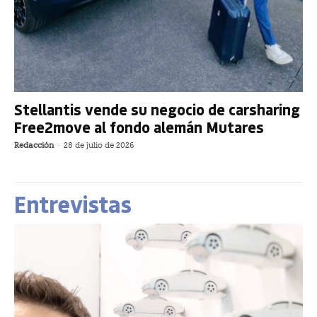
Stellantis vende su negocio de carsharing
Free2move al fondo alemán Mutares
Redacción
-
28 de julio de 2026
Entrevistas