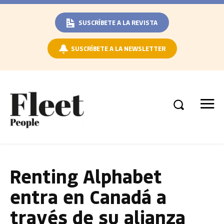
SUSCRÍBETE A LA REVISTA
SUSCRÍBETE A LA NEWSLETTER
Renting Alphabet
entra en Canadá a
través de su alianza