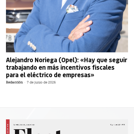
Alejandro Noriega (Opel): «Hay que seguir
trabajando en más incentivos fiscales
para el eléctrico de empresas»
Redacción
-
7 de junio de 2026