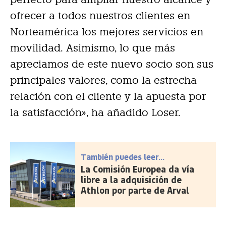
ofrecer a todos nuestros clientes en
Norteamérica los mejores servicios en
movilidad. Asimismo, lo que más
apreciamos de este nuevo socio son sus
principales valores, como la estrecha
relación con el cliente y la apuesta por
la satisfacción», ha añadido Loser.
También puedes leer...
La Comisión Europea da vía
libre a la adquisición de
Athlon por parte de Arval