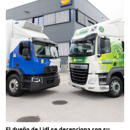
El dueño de Lidl se decepciona con su