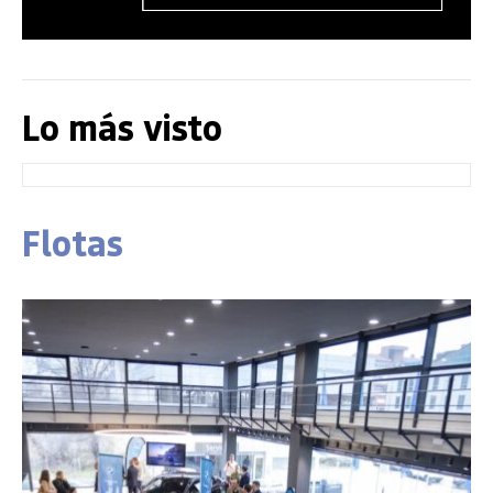
Lo más visto
Flotas