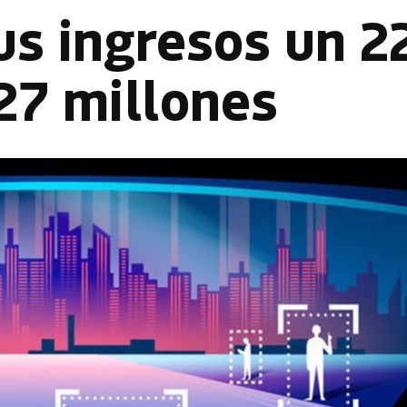
us ingresos un 
27 millones