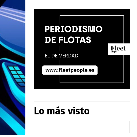
Lo más visto