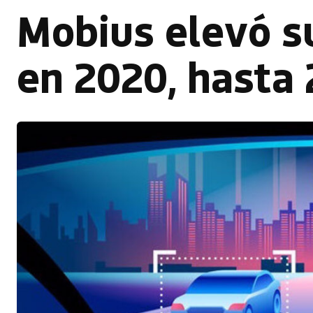
Mobius elevó s
en 2020, hasta 