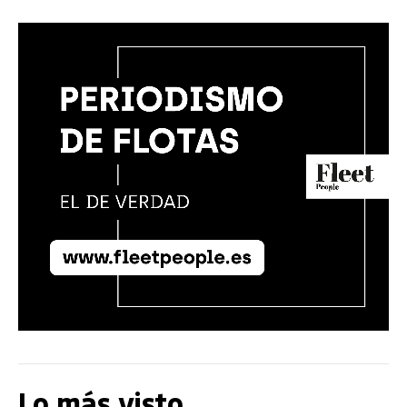
Lo más visto