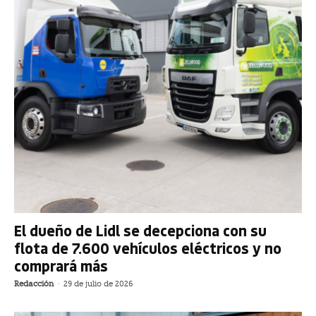
El dueño de Lidl se decepciona con su
flota de 7.600 vehículos eléctricos y no
comprará más
Redacción
-
29 de julio de 2026