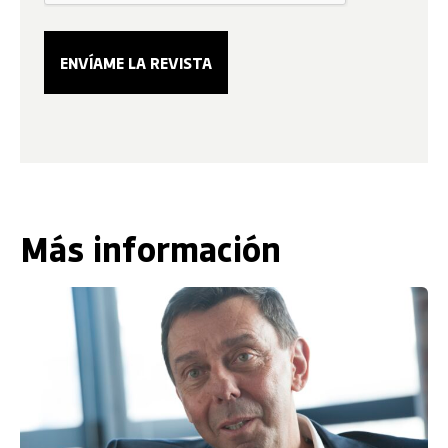
Más información