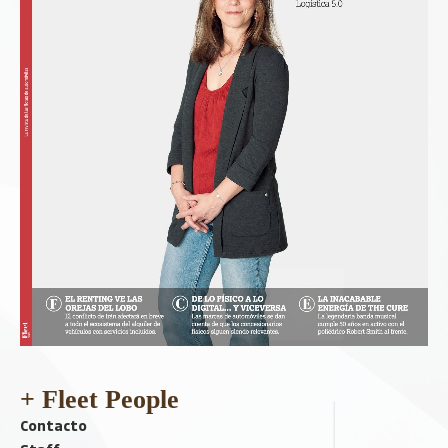
+ Fleet People
Contacto