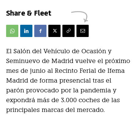
Share & Fleet
El Salón del Vehículo de Ocasión y
Seminuevo de Madrid vuelve el próximo
mes de junio al Recinto Ferial de Ifema
Madrid de forma presencial tras el
parón provocado por la pandemia y
expondrá más de 3.000 coches de las
principales marcas del mercado.