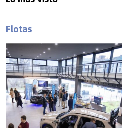
Flotas