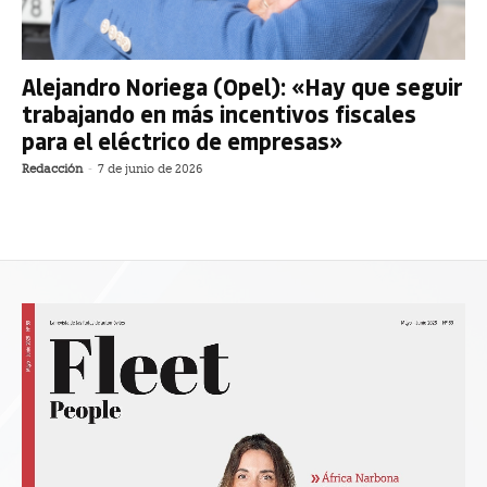
Alejandro Noriega (Opel): «Hay que seguir
trabajando en más incentivos fiscales
para el eléctrico de empresas»
Redacción
-
7 de junio de 2026