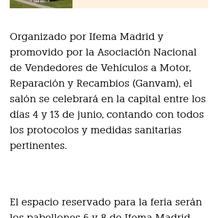
Organizado por Ifema Madrid y
promovido por la Asociación Nacional
de Vendedores de Vehículos a Motor,
Reparación y Recambios (Ganvam), el
salón se celebrará en la capital entre los
días 4 y 13 de junio, contando con todos
los protocolos y medidas sanitarias
pertinentes.
El espacio reservado para la feria serán
los pabellones 6 y 8 de Ifema Madrid,