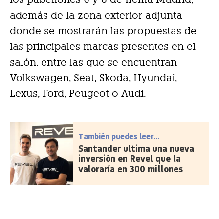
además de la zona exterior adjunta
donde se mostrarán las propuestas de
las principales marcas presentes en el
salón, entre las que se encuentran
Volkswagen, Seat, Skoda, Hyundai,
Lexus, Ford, Peugeot o Audi.
También puedes leer...
Santander ultima una nueva
inversión en Revel que la
valoraría en 300 millones