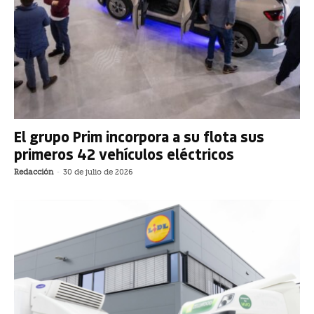
El grupo Prim incorpora a su flota sus
primeros 42 vehículos eléctricos
Redacción
-
30 de julio de 2026