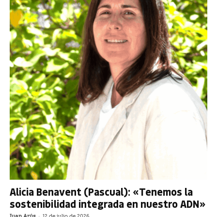
Alicia Benavent (Pascual): «Tenemos la
sostenibilidad integrada en nuestro ADN»
Juan Arús
-
12 de julio de 2026