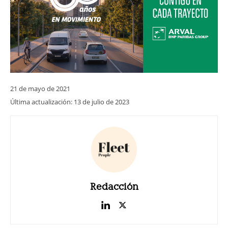
21 de mayo de 2021
Última actualización:
13 de julio de 2023
Redacción