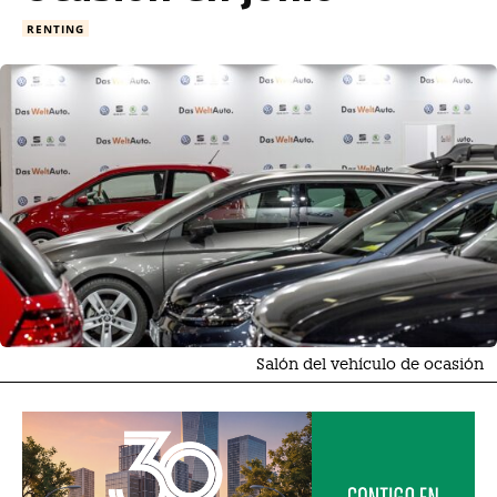
RENTING
Salón del vehículo de ocasión