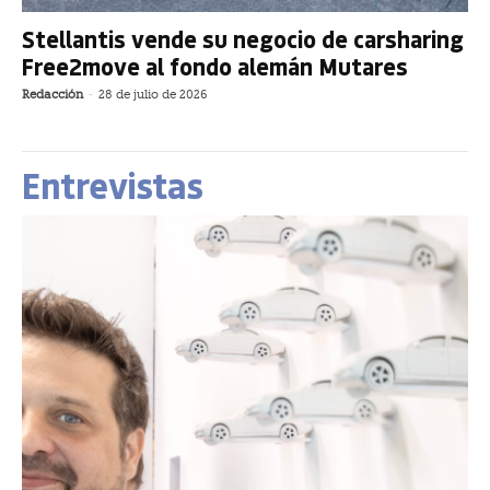
Stellantis vende su negocio de carsharing
Free2move al fondo alemán Mutares
Redacción
-
28 de julio de 2026
Entrevistas