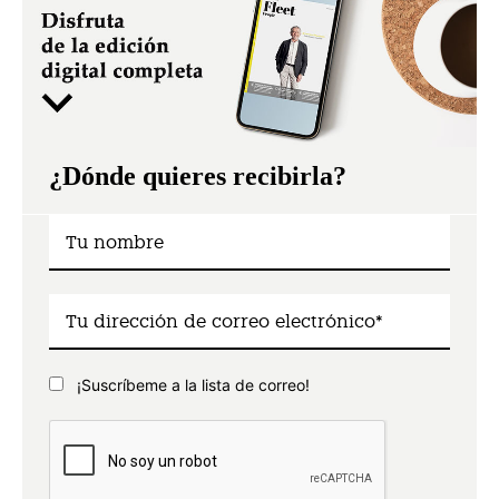
¿Dónde quieres recibirla?
¡Suscríbeme a la lista de correo!