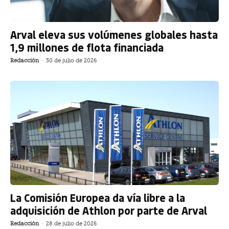
Arval eleva sus volúmenes globales hasta
1,9 millones de flota financiada
Redacción
-
30 de julio de 2026
La Comisión Europea da vía libre a la
adquisición de Athlon por parte de Arval
Redacción
-
28 de julio de 2026