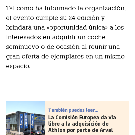
Tal como ha informado la organización,
el evento cumple su 24 edición y
brindará una «oportunidad única» a los
interesados en adquirir un coche
seminuevo o de ocasión al reunir una
gran oferta de ejemplares en un mismo
espacio.
También puedes leer...
La Comisión Europea da vía
libre a la adquisición de
Athlon por parte de Arval