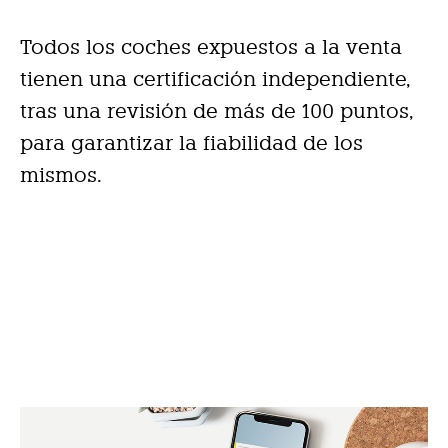
Todos los coches expuestos a la venta
tienen una certificación independiente,
tras una revisión de más de 100 puntos,
para garantizar la fiabilidad de los
mismos.