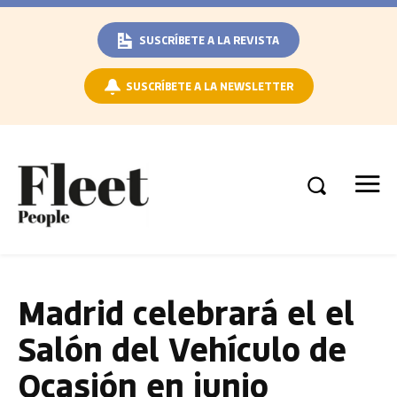
SUSCRÍBETE A LA REVISTA
SUSCRÍBETE A LA NEWSLETTER
Madrid celebrará el el
Salón del Vehículo de
Ocasión en junio