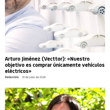
Arturo Jiménez (Vecttor): «Nuestro
objetivo es comprar únicamente vehículos
eléctricos»
Redacción
-
19 de julio de 2026