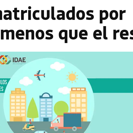
atriculados por
 menos que el re