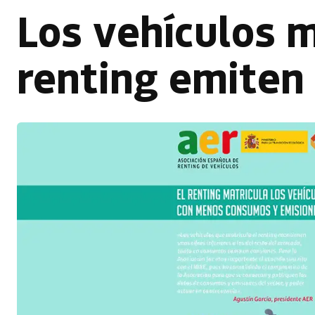
Los vehículos m
renting emiten