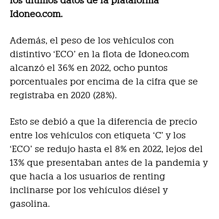
los últimos datos de la plataforma
Idoneo.com.
Además, el peso de los vehículos con
distintivo ‘ECO’ en la flota de Idoneo.com
alcanzó el 36% en 2022, ocho puntos
porcentuales por encima de la cifra que se
registraba en 2020 (28%).
Esto se debió a que la diferencia de precio
entre los vehículos con etiqueta ‘C’ y los
‘ECO’ se redujo hasta el 8% en 2022, lejos del
13% que presentaban antes de la pandemia y
que hacía a los usuarios de renting
inclinarse por los vehículos diésel y
gasolina.