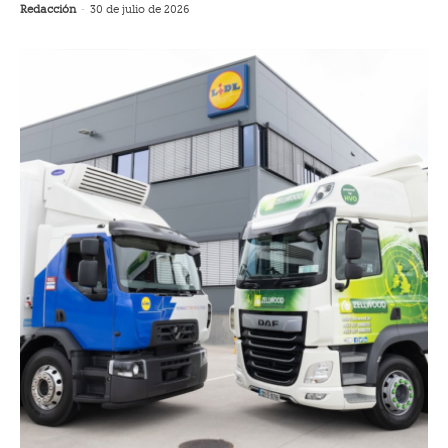
Redacción
-
30 de julio de 2026