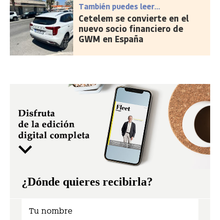
También puedes leer...
Cetelem se convierte en el
nuevo socio financiero de
GWM en España
¿Dónde quieres recibirla?