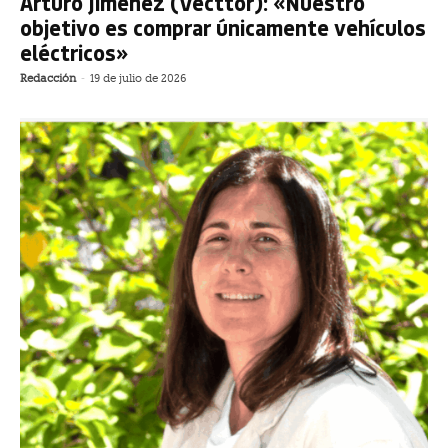
Arturo Jiménez (Vecttor): «Nuestro
objetivo es comprar únicamente vehículos
eléctricos»
Redacción
-
19 de julio de 2026