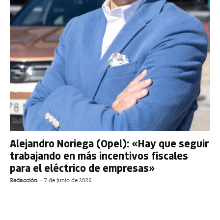
Alejandro Noriega (Opel): «Hay que seguir
trabajando en más incentivos fiscales
para el eléctrico de empresas»
Redacción
-
7 de junio de 2026