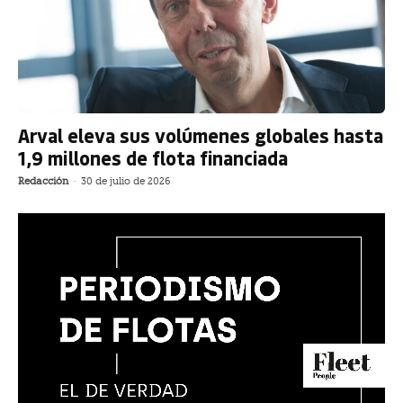
Arval eleva sus volúmenes globales hasta
1,9 millones de flota financiada
Redacción
-
30 de julio de 2026