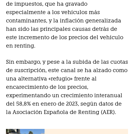
de impuestos, que ha gravado
especialmente a los vehículos más
contaminantes, y la inflación generalizada
han sido las principales causas detrás de
este incremento de los precios del vehículo
en renting.
Sin embargo, y pese a la subida de las cuotas
de suscripción, este canal se ha alzado como
una alternativa «refugio» frente al
encarecimiento de los precios,
experimentando un crecimiento interanual
del 58,8% en enero de 2023, según datos de
la Asociación Española de Renting (AER).