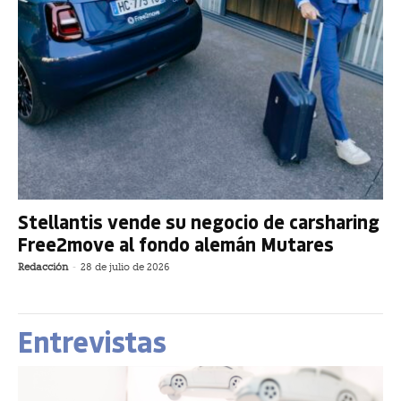
Stellantis vende su negocio de carsharing
Free2move al fondo alemán Mutares
Redacción
-
28 de julio de 2026
Entrevistas