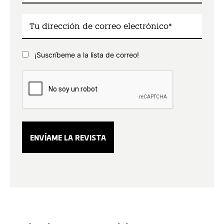
¡Suscríbeme a la lista de correo!