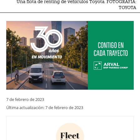
Una flota de renting de vehículos Toyota. FOTOGRAFÍA:
TOYOTA
7 de febrero de 2023
Última actualización:
7 de febrero de 2023