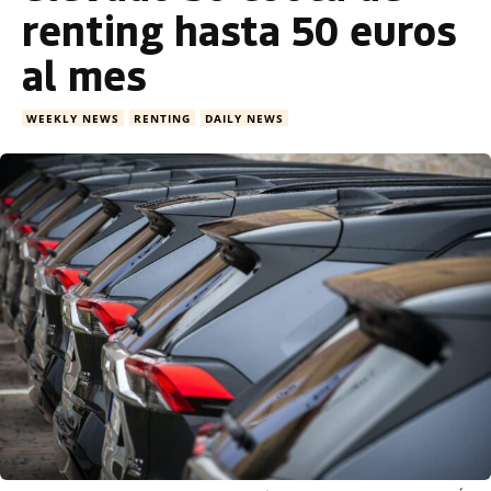
renting hasta 50 euros
al mes
WEEKLY NEWS
RENTING
DAILY NEWS