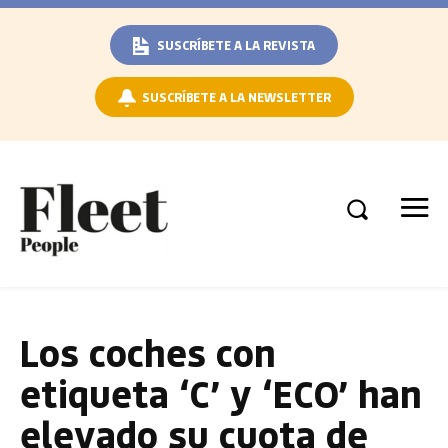
SUSCRÍBETE A LA REVISTA
SUSCRÍBETE A LA NEWSLETTER
Los coches con
etiqueta ‘C’ y ‘ECO’ han
elevado su cuota de