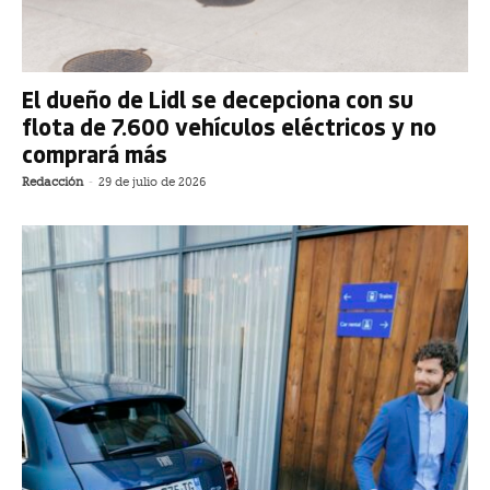
El dueño de Lidl se decepciona con su
flota de 7.600 vehículos eléctricos y no
comprará más
Redacción
-
29 de julio de 2026