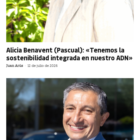
Alicia Benavent (Pascual): «Tenemos la
sostenibilidad integrada en nuestro ADN»
Juan Arús
-
12 de julio de 2026