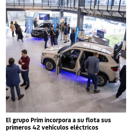
El grupo Prim incorpora a su flota sus
primeros 42 vehículos eléctricos