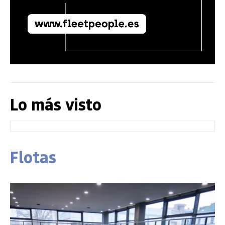
Lo más visto
Flotas