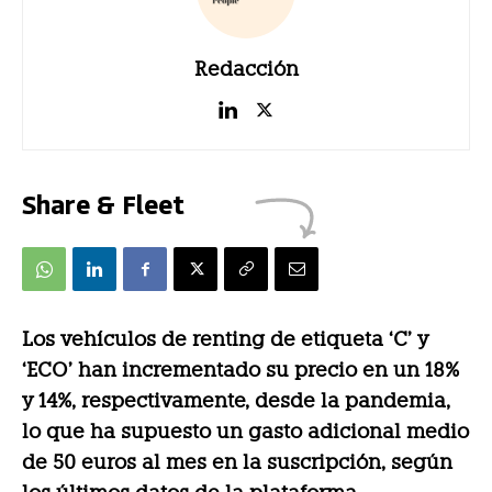
Redacción
Share & Fleet
Los vehículos de renting de etiqueta ‘C’ y
‘ECO’ han incrementado su precio en un 18%
y 14%, respectivamente, desde la pandemia,
lo que ha supuesto un gasto adicional medio
de 50 euros al mes en la suscripción, según