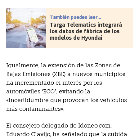
También puedes leer...
Targa Telematics integrará
los datos de fábrica de los
modelos de Hyundai
Igualmente, la extensión de las Zonas de
Bajas Emisiones (ZBE) a nuevos municipios
ha incrementado el interés por los
automóviles ‘ECO’, evitando la
«incertidumbre que provocan los vehículos
más contaminantes».
El consejero delegado de Idoneo.com,
Eduardo Clavijo, ha señalado que la subida