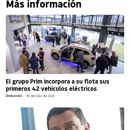
Más información
El grupo Prim incorpora a su flota sus
primeros 42 vehículos eléctricos
Redacción
-
30 de julio de 2026