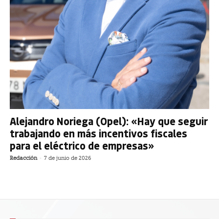
Alejandro Noriega (Opel): «Hay que seguir
trabajando en más incentivos fiscales
para el eléctrico de empresas»
Redacción
-
7 de junio de 2026