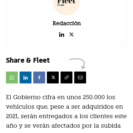
Redacción
Share & Fleet
El Gobierno cifra en unos 250.000 los
vehículos que, pese a ser adquiridos en
2021, serán entregados a los clientes este
año y se verán afectados por la subida