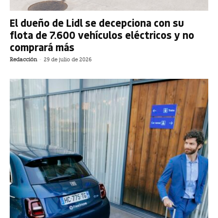
El dueño de Lidl se decepciona con su
flota de 7.600 vehículos eléctricos y no
comprará más
Redacción
-
29 de julio de 2026