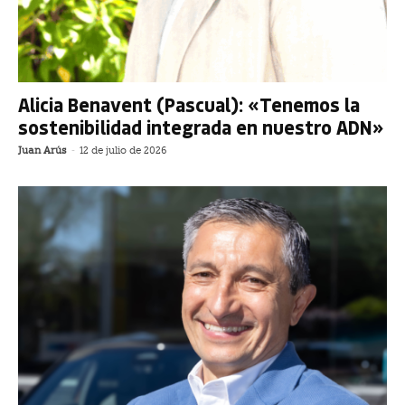
Alicia Benavent (Pascual): «Tenemos la
sostenibilidad integrada en nuestro ADN»
Juan Arús
-
12 de julio de 2026