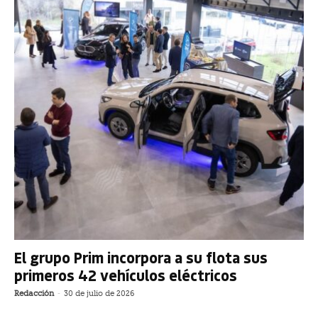
El grupo Prim incorpora a su flota sus
primeros 42 vehículos eléctricos
Redacción
-
30 de julio de 2026