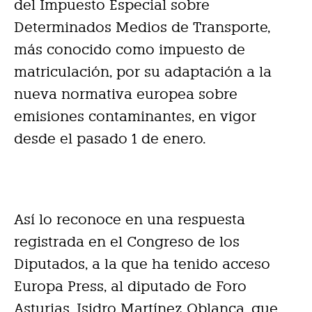
del Impuesto Especial sobre
Determinados Medios de Transporte,
más conocido como impuesto de
matriculación, por su adaptación a la
nueva normativa europea sobre
emisiones contaminantes, en vigor
desde el pasado 1 de enero.
Así lo reconoce en una respuesta
registrada en el Congreso de los
Diputados, a la que ha tenido acceso
Europa Press, al diputado de Foro
Asturias, Isidro Martínez Oblanca, que