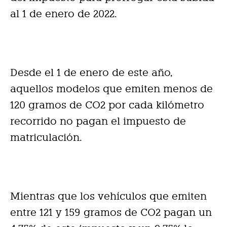
al 1 de enero de 2022.
Desde el 1 de enero de este año,
aquellos modelos que emiten menos de
120 gramos de CO2 por cada kilómetro
recorrido no pagan el impuesto de
matriculación.
Mientras que los vehículos que emiten
entre 121 y 159 gramos de CO2 pagan un