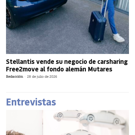
Stellantis vende su negocio de carsharing
Free2move al fondo alemán Mutares
Redacción
-
28 de julio de 2026
Entrevistas