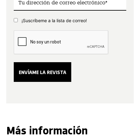
¡Suscríbeme a la lista de correo!
Más información