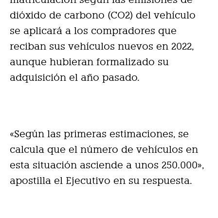
dióxido de carbono (CO2) del vehículo
se aplicará a los compradores que
reciban sus vehículos nuevos en 2022,
aunque hubieran formalizado su
adquisición el año pasado.
«Según las primeras estimaciones, se
calcula que el número de vehículos en
esta situación asciende a unos 250.000»,
apostilla el Ejecutivo en su respuesta.