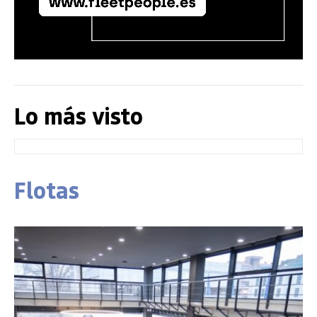
Lo más visto
Flotas