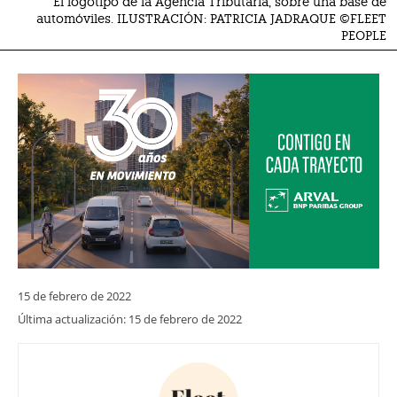
El logotipo de la Agencia Tributaria, sobre una base de
automóviles. ILUSTRACIÓN: PATRICIA JADRAQUE ©FLEET
PEOPLE
15 de febrero de 2022
Última actualización:
15 de febrero de 2022