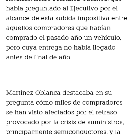
había preguntado al Ejecutivo por el
alcance de esta subida impositiva entre
aquellos compradores que habían
comprado el pasado año un vehículo,
pero cuya entrega no había llegado
antes de final de año.
Martínez Oblanca destacaba en su
pregunta cómo miles de compradores
se han visto afectados por el retraso
provocado por la crisis de suministros,
principalmente semiconductores, y la