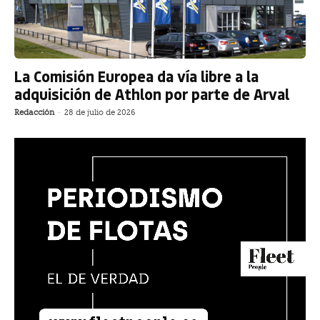
La Comisión Europea da vía libre a la
adquisición de Athlon por parte de Arval
Redacción
-
28 de julio de 2026