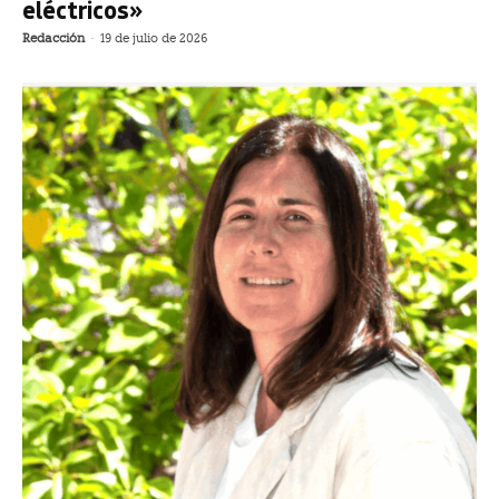
eléctricos»
Redacción
-
19 de julio de 2026