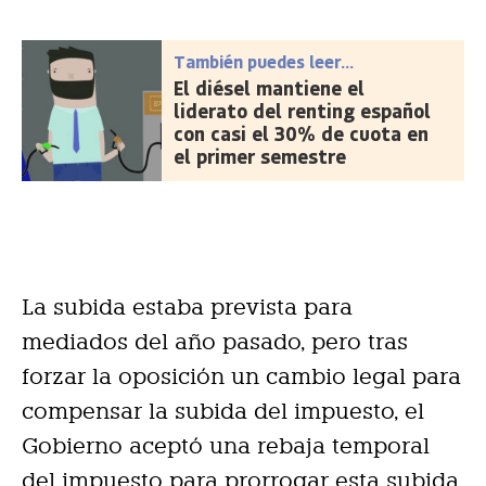
También puedes leer...
El diésel mantiene el
liderato del renting español
con casi el 30% de cuota en
el primer semestre
La subida estaba prevista para
mediados del año pasado, pero tras
forzar la oposición un cambio legal para
compensar la subida del impuesto, el
Gobierno aceptó una rebaja temporal
del impuesto para prorrogar esta subida