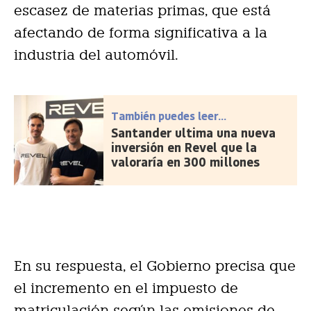
escasez de materias primas, que está
afectando de forma significativa a la
industria del automóvil.
También puedes leer...
Santander ultima una nueva
inversión en Revel que la
valoraría en 300 millones
En su respuesta, el Gobierno precisa que
el incremento en el impuesto de
matriculación según las emisiones de