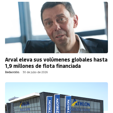
Arval eleva sus volúmenes globales hasta
1,9 millones de flota financiada
Redacción
-
30 de julio de 2026