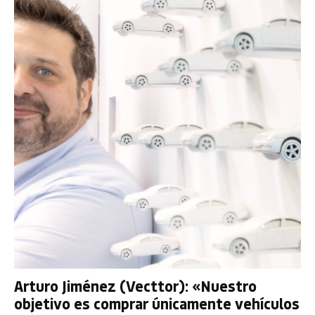
Arturo Jiménez (Vecttor): «Nuestro
objetivo es comprar únicamente vehículos