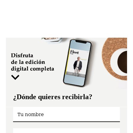
¿Dónde quieres recibirla?