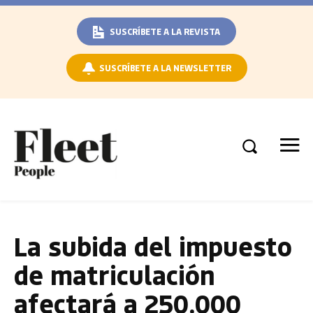
SUSCRÍBETE A LA REVISTA
SUSCRÍBETE A LA NEWSLETTER
La subida del impuesto
de matriculación
afectará a 250.000