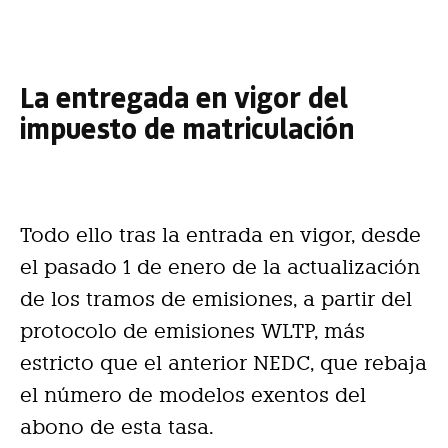
La entregada en vigor del
impuesto de matriculación
Todo ello tras la entrada en vigor, desde
el pasado 1 de enero de la actualización
de los tramos de emisiones, a partir del
protocolo de emisiones WLTP, más
estricto que el anterior NEDC, que rebaja
el número de modelos exentos del
abono de esta tasa.