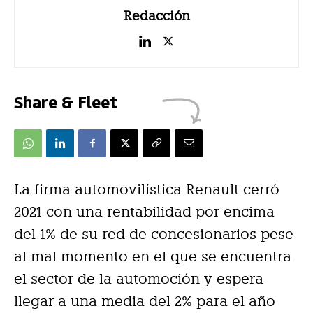
Redacción
Share & Fleet
La firma automovilística Renault cerró
2021 con una rentabilidad por encima
del 1% de su red de concesionarios pese
al mal momento en el que se encuentra
el sector de la automoción y espera
llegar a una media del 2% para el año