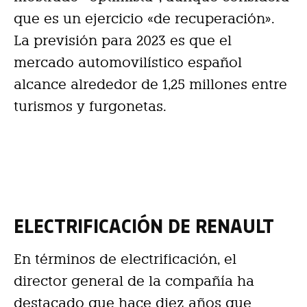
que es un ejercicio «de recuperación».
La previsión para 2023 es que el
mercado automovilístico español
alcance alrededor de 1,25 millones entre
turismos y furgonetas.
ELECTRIFICACIÓN DE RENAULT
En términos de electrificación, el
director general de la compañía ha
destacado que hace diez años que