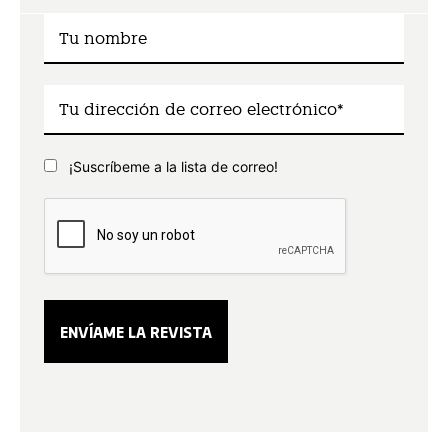
¡Suscríbeme a la lista de correo!