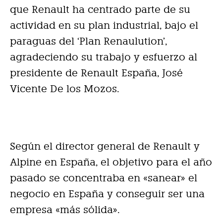
que Renault ha centrado parte de su
actividad en su plan industrial, bajo el
paraguas del ‘Plan Renaulution’,
agradeciendo su trabajo y esfuerzo al
presidente de Renault España, José
Vicente De los Mozos.
Según el director general de Renault y
Alpine en España, el objetivo para el año
pasado se concentraba en «sanear» el
negocio en España y conseguir ser una
empresa «más sólida».