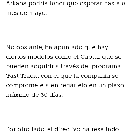
Arkana podría tener que esperar hasta el
mes de mayo.
No obstante, ha apuntado que hay
ciertos modelos como el Captur que se
pueden adquirir a través del programa
‘Fast Track’, con el que la compañía se
compromete a entregártelo en un plazo
máximo de 30 días.
Por otro lado, el directivo ha resaltado