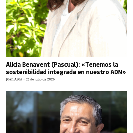
Alicia Benavent (Pascual): «Tenemos la
sostenibilidad integrada en nuestro ADN»
Juan Arús
-
12 de julio de 2026