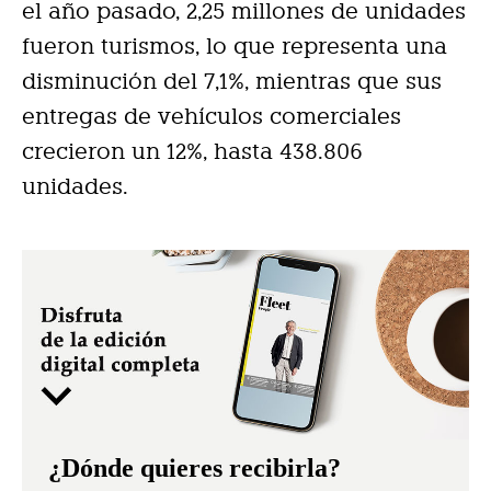
el año pasado, 2,25 millones de unidades
fueron turismos, lo que representa una
disminución del 7,1%, mientras que sus
entregas de vehículos comerciales
crecieron un 12%, hasta 438.806
unidades.
¿Dónde quieres recibirla?