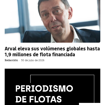
Arval eleva sus volúmenes globales hasta
1,9 millones de flota financiada
Redacción
-
30 de julio de 2026