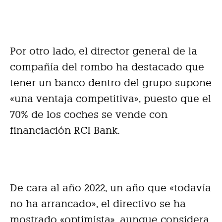
Por otro lado, el director general de la
compañía del rombo ha destacado que
tener un banco dentro del grupo supone
«una ventaja competitiva», puesto que el
70% de los coches se vende con
financiación RCI Bank.
De cara al año 2022, un año que «todavía
no ha arrancado», el directivo se ha
mostrado «optimista», aunque considera