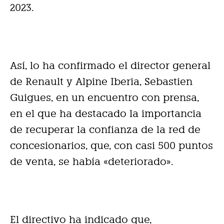
2023.
Así, lo ha confirmado el director general
de Renault y Alpine Iberia, Sebastien
Guigues, en un encuentro con prensa,
en el que ha destacado la importancia
de recuperar la confianza de la red de
concesionarios, que, con casi 500 puntos
de venta, se había «deteriorado».
El directivo ha indicado que,