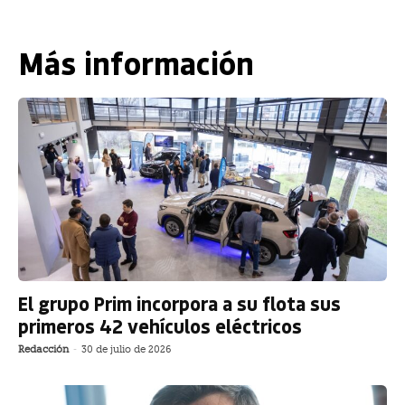
Más información
El grupo Prim incorpora a su flota sus
primeros 42 vehículos eléctricos
Redacción
-
30 de julio de 2026