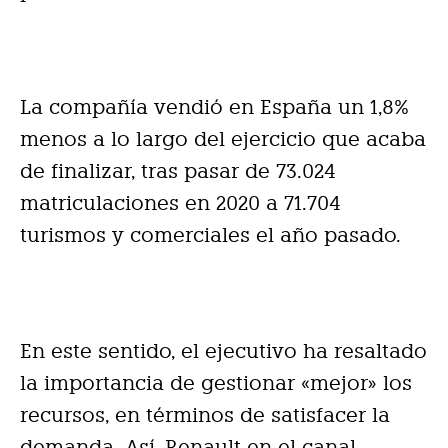
La compañía vendió en España un 1,8%
menos a lo largo del ejercicio que acaba
de finalizar, tras pasar de 73.024
matriculaciones en 2020 a 71.704
turismos y comerciales el año pasado.
En este sentido, el ejecutivo ha resaltado
la importancia de gestionar «mejor» los
recursos, en términos de satisfacer la
demanda. Así, Renault en el canal