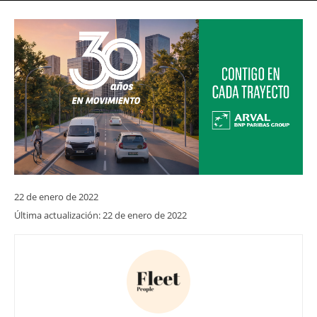
22 de enero de 2022
Última actualización:
22 de enero de 2022