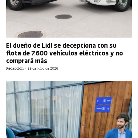
El dueño de Lidl se decepciona con su
flota de 7.600 vehículos eléctricos y no
comprará más
Redacción
-
29 de julio de 2026