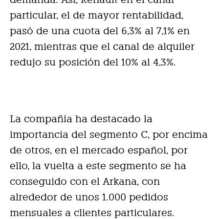
particular, el de mayor rentabilidad,
pasó de una cuota del 6,3% al 7,1% en
2021, mientras que el canal de alquiler
redujo su posición del 10% al 4,3%.
La compañía ha destacado la
importancia del segmento C, por encima
de otros, en el mercado español, por
ello, la vuelta a este segmento se ha
conseguido con el Arkana, con
alrededor de unos 1.000 pedidos
mensuales a clientes particulares.