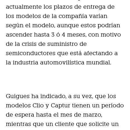
actualmente los plazos de entrega de
los modelos de la compañía varían
según el modelo, aunque estos podrían
ascender hasta 3 ó 4 meses, con motivo
de la crisis de suministro de
semiconductores que está afectando a
la industria automovilística mundial.
Guigues ha indicado, a su vez, que los
modelos Clio y Captur tienen un período
de espera hasta el mes de marzo,
mientras que un cliente que solicite un