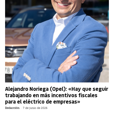
Alejandro Noriega (Opel): «Hay que seguir
trabajando en más incentivos fiscales
para el eléctrico de empresas»
Redacción
-
7 de junio de 2026