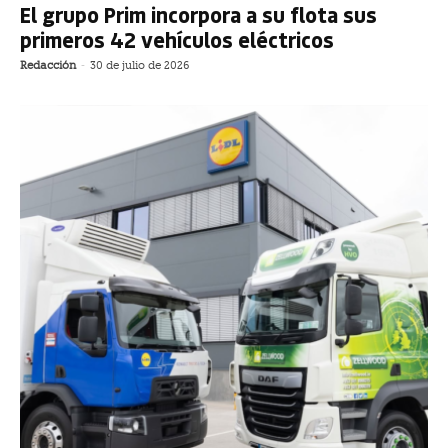
El grupo Prim incorpora a su flota sus
primeros 42 vehículos eléctricos
Redacción
-
30 de julio de 2026