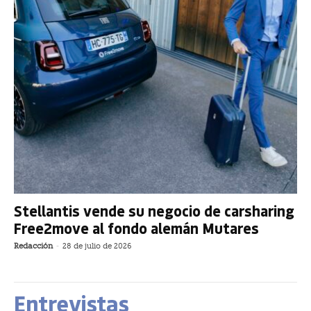
Stellantis vende su negocio de carsharing
Free2move al fondo alemán Mutares
Redacción
-
28 de julio de 2026
Entrevistas