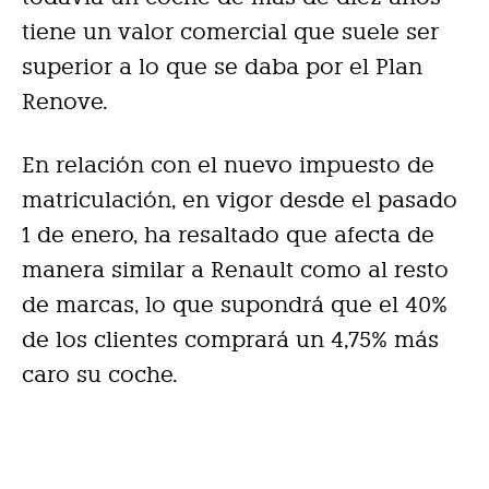
tiene un valor comercial que suele ser
superior a lo que se daba por el Plan
Renove.
En relación con el nuevo impuesto de
matriculación, en vigor desde el pasado
1 de enero, ha resaltado que afecta de
manera similar a Renault como al resto
de marcas, lo que supondrá que el 40%
de los clientes comprará un 4,75% más
caro su coche.