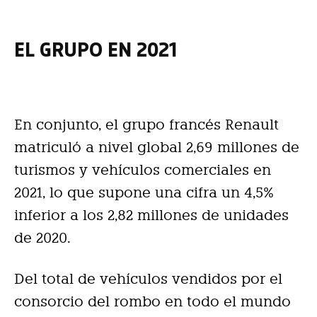
EL GRUPO EN 2021
En conjunto, el grupo francés Renault
matriculó a nivel global 2,69 millones de
turismos y vehículos comerciales en
2021, lo que supone una cifra un 4,5%
inferior a los 2,82 millones de unidades
de 2020.
Del total de vehículos vendidos por el
consorcio del rombo en todo el mundo