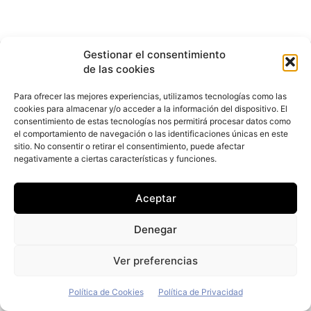
Gestionar el consentimiento
de las cookies
Para ofrecer las mejores experiencias, utilizamos tecnologías como las
cookies para almacenar y/o acceder a la información del dispositivo. El
consentimiento de estas tecnologías nos permitirá procesar datos como
el comportamiento de navegación o las identificaciones únicas en este
sitio. No consentir o retirar el consentimiento, puede afectar
negativamente a ciertas características y funciones.
Aceptar
Denegar
Ver preferencias
Política de Cookies
Política de Privacidad