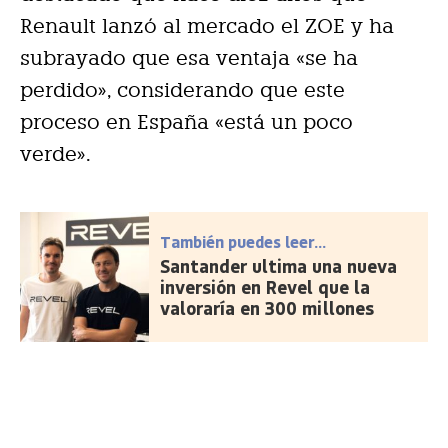
Renault lanzó al mercado el ZOE y ha
subrayado que esa ventaja «se ha
perdido», considerando que este
proceso en España «está un poco
verde».
También puedes leer...
Santander ultima una nueva
inversión en Revel que la
valoraría en 300 millones