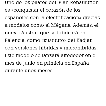
Uno de los pilares del ‘Plan Renaulution’
es «conquistar el corazón de los
españoles con la electrificación» gracias
a modelos como el Mégane. Además, el
nuevo Austral, que se fabricará en
Palencia, como «sustituto» del Kadjar,
con versiones híbridas y microhíbridas.
Este modelo se lanzará alrededor en el
mes de junio en primicia en España
durante unos meses.