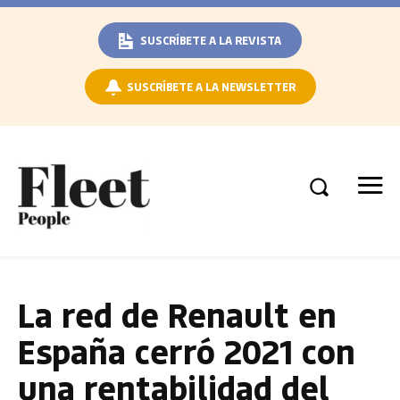
SUSCRÍBETE A LA REVISTA
SUSCRÍBETE A LA NEWSLETTER
La red de Renault en
España cerró 2021 con
una rentabilidad del