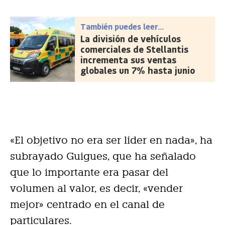
También puedes leer...
La división de vehículos
comerciales de Stellantis
incrementa sus ventas
globales un 7% hasta junio
«El objetivo no era ser líder en nada», ha
subrayado Guigues, que ha señalado
que lo importante era pasar del
volumen al valor, es decir, «vender
mejor» centrado en el canal de
particulares.