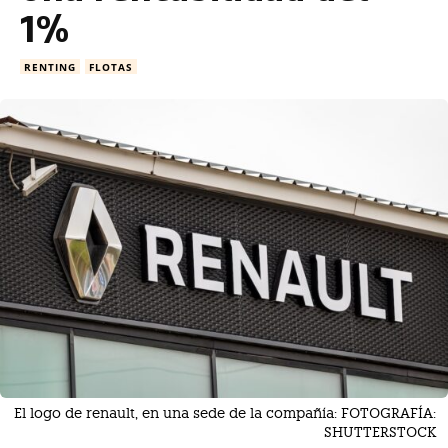
1%
RENTING
FLOTAS
El logo de renault, en una sede de la compañía: FOTOGRAFÍA:
SHUTTERSTOCK