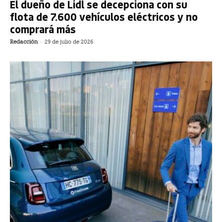
El dueño de Lidl se decepciona con su
flota de 7.600 vehículos eléctricos y no
comprará más
Redacción
-
29 de julio de 2026