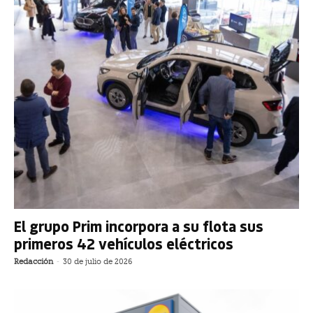
El grupo Prim incorpora a su flota sus
primeros 42 vehículos eléctricos
Redacción
-
30 de julio de 2026