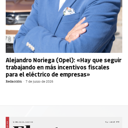
Alejandro Noriega (Opel): «Hay que seguir
trabajando en más incentivos fiscales
para el eléctrico de empresas»
Redacción
-
7 de junio de 2026