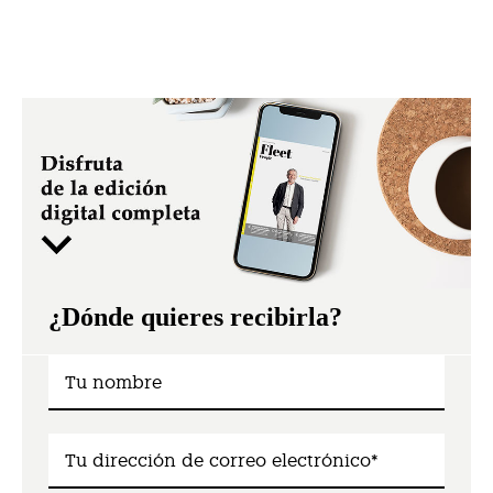
¿Dónde quieres recibirla?