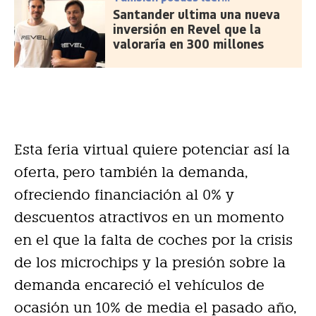
Santander ultima una nueva
inversión en Revel que la
valoraría en 300 millones
Esta feria virtual quiere potenciar así la
oferta, pero también la demanda,
ofreciendo financiación al 0% y
descuentos atractivos en un momento
en el que la falta de coches por la crisis
de los microchips y la presión sobre la
demanda encareció el vehículos de
ocasión un 10% de media el pasado año,