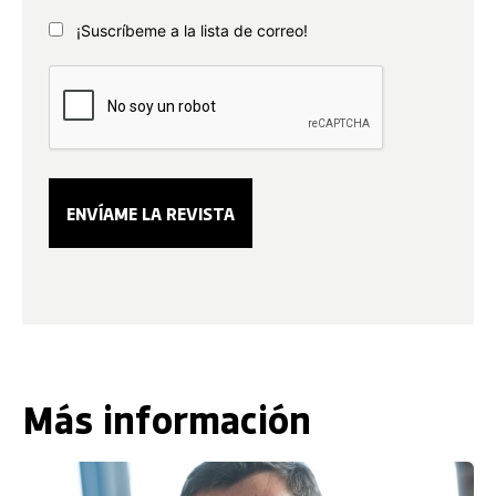
¡Suscríbeme a la lista de correo!
Más información