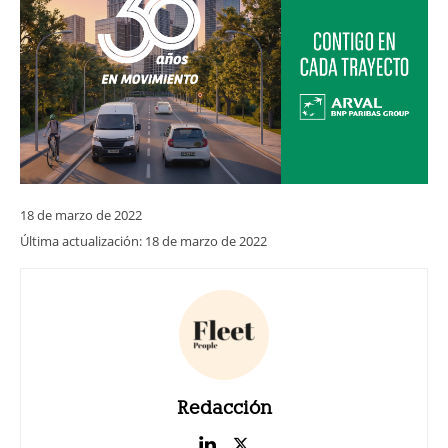
18 de marzo de 2022
Última actualización:
18 de marzo de 2022
Redacción