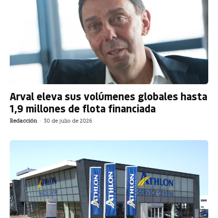
Arval eleva sus volúmenes globales hasta
1,9 millones de flota financiada
Redacción
-
30 de julio de 2026