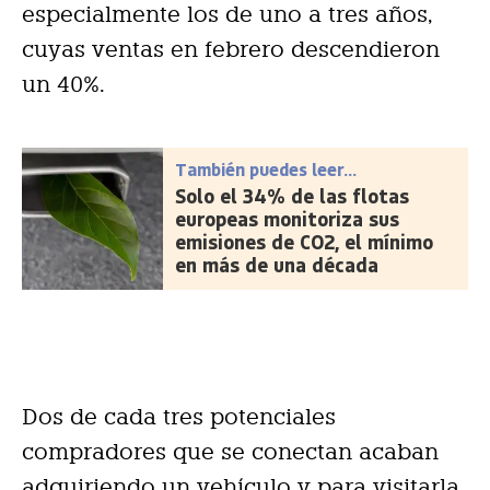
especialmente los de uno a tres años,
cuyas ventas en febrero descendieron
un 40%.
También puedes leer...
Solo el 34% de las flotas
europeas monitoriza sus
emisiones de CO2, el mínimo
en más de una década
Dos de cada tres potenciales
compradores que se conectan acaban
adquiriendo un vehículo y para visitarla