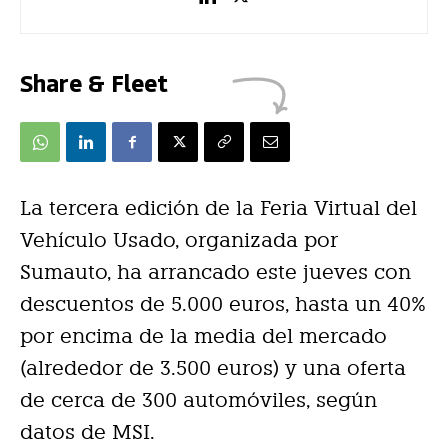
Share & Fleet
La tercera edición de la Feria Virtual del
Vehículo Usado, organizada por
Sumauto, ha arrancado este jueves con
descuentos de 5.000 euros, hasta un 40%
por encima de la media del mercado
(alrededor de 3.500 euros) y una oferta
de cerca de 300 automóviles, según
datos de MSI.