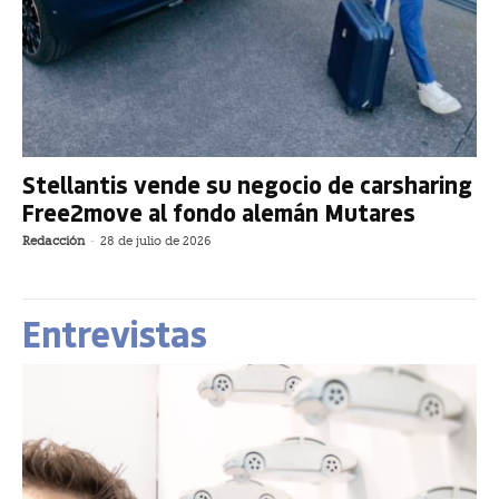
Stellantis vende su negocio de carsharing
Free2move al fondo alemán Mutares
Redacción
-
28 de julio de 2026
Entrevistas