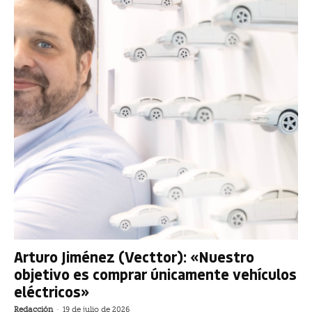
Arturo Jiménez (Vecttor): «Nuestro
objetivo es comprar únicamente vehículos
eléctricos»
Redacción
-
19 de julio de 2026