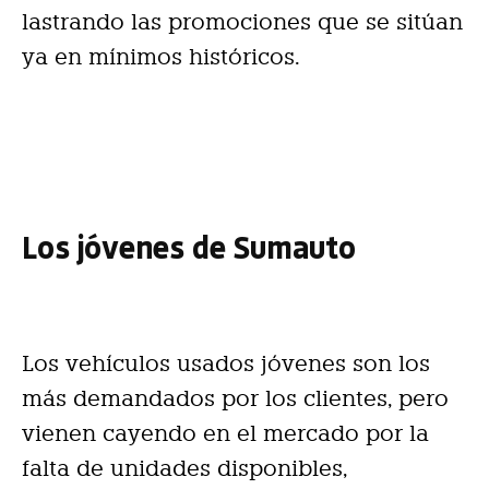
lastrando las promociones que se sitúan
ya en mínimos históricos.
Los jóvenes de Sumauto
Los vehículos usados jóvenes son los
más demandados por los clientes, pero
vienen cayendo en el mercado por la
falta de unidades disponibles,