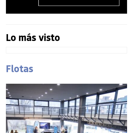
Lo más visto
Flotas