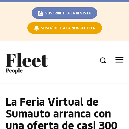
SUSCRÍBETE A LA REVISTA
SUSCRÍBETE A LA NEWSLETTER
La Feria Virtual de
Sumauto arranca con
una oferta de casi 300