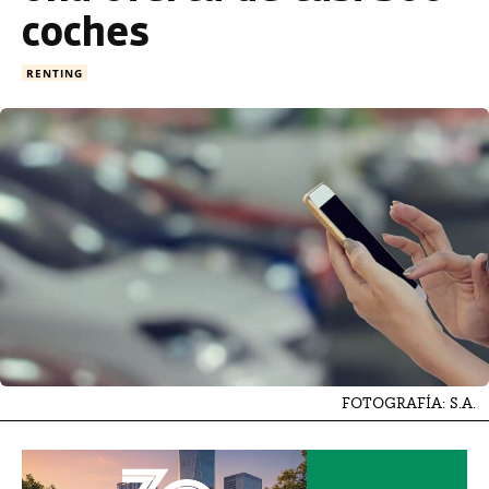
coches
RENTING
FOTOGRAFÍA: S.A.