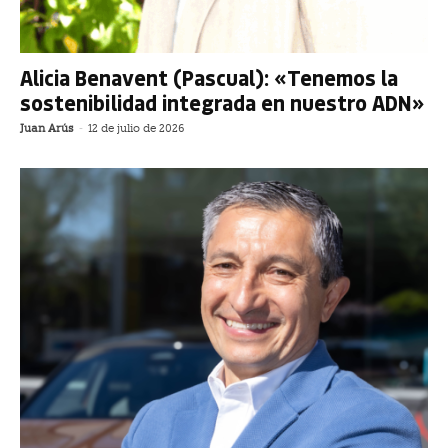
Alicia Benavent (Pascual): «Tenemos la
sostenibilidad integrada en nuestro ADN»
Juan Arús
-
12 de julio de 2026