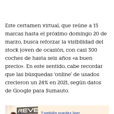
Este certamen virtual, que reúne a 15
marcas hasta el próximo domingo 20 de
marzo, busca reforzar la visibilidad del
stock joven de ocasión, con casi 300
coches de hasta seis años «a buen
precio». En este sentido, cabe recordar
que las búsquedas ‘online’ de usados
crecieron un 24% en 2021, según datos
de Google para Sumauto.
También puedes leer...