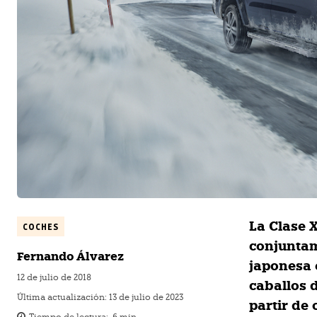
La Clase 
COCHES
conjuntam
Fernando Álvarez
japonesa 
12 de julio de 2018
caballos 
Última actualización:
13 de julio de 2023
partir de