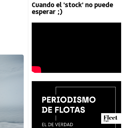
Cuando el 'stock' no puede
esperar ;)