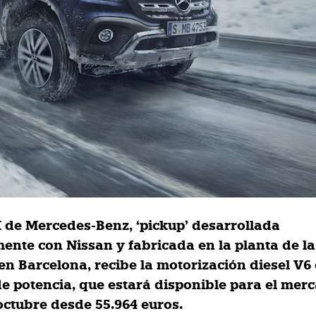
X de Mercedes-Benz, ‘pickup’ desarrollada
ente con Nissan y fabricada en la planta de la
en Barcelona, recibe la motorización diesel V6
de potencia, que estará disponible para el mer
 octubre desde 55.964 euros.