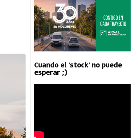
Cuando el 'stock' no puede
esperar ;)