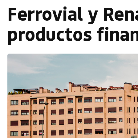
Ferrovial y Ren
productos finan