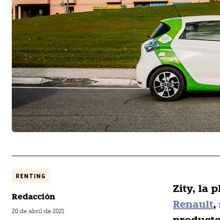
RENTING
Zity, la
Redacción
Renault
,
20 de abril de 2021