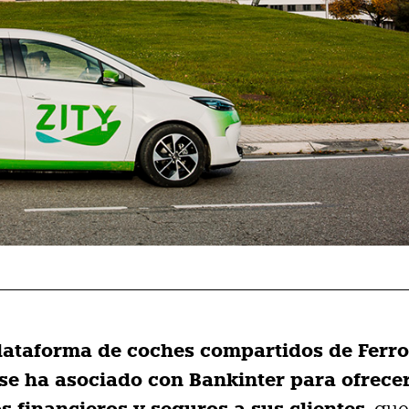
 plataforma de coches compartidos de Ferro
 se ha asociado con Bankinter para ofrece