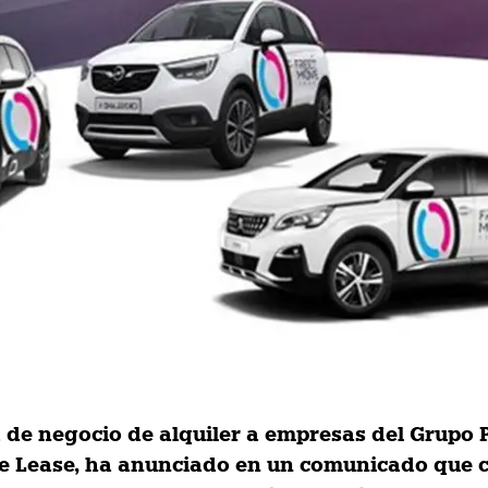
 de negocio de alquiler a empresas del Grupo 
 Lease, ha anunciado en un comunicado que 