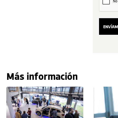
Más información