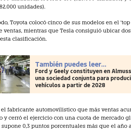
82.000 unidades).
do, Toyota colocó cinco de sus modelos en el ‘top 
 ventas, mientras que Tesla consiguió ubicar dos
esta clasificación.
También puedes leer...
Ford y Geely constituyen en Almus
una sociedad conjunta para produci
vehículos a partir de 2028
 el fabricante automovilistico que más ventas acu
 y cerró el ejercicio con una cuota de mercado gl
e supone 0,3 puntos porcentuales más que el año a