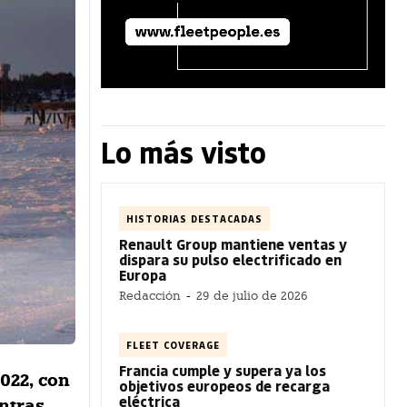
Lo más visto
HISTORIAS DESTACADAS
Renault Group mantiene ventas y
dispara su pulso electrificado en
Europa
Redacción
-
29 de julio de 2026
FLEET COVERAGE
Francia cumple y supera ya los
022, con
objetivos europeos de recarga
eléctrica
entras