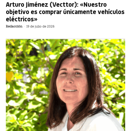
Arturo Jiménez (Vecttor): «Nuestro
objetivo es comprar únicamente vehículos
eléctricos»
Redacción
-
19 de julio de 2026