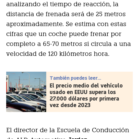
analizando el tiempo de reacción, la
distancia de frenada será de 25 metros
aproximadamente. Se estima con estas
cifras que un coche puede frenar por
completo a 65-70 metros si circula a una
velocidad de 120 kilómetros hora.
También puedes leer...
El precio medio del vehículo
usado en EEUU supera los
27.000 dólares por primera
vez desde 2023
El director de la Escuela de Conducción