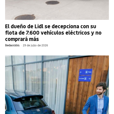
El dueño de Lidl se decepciona con su
flota de 7.600 vehículos eléctricos y no
comprará más
Redacción
-
29 de julio de 2026