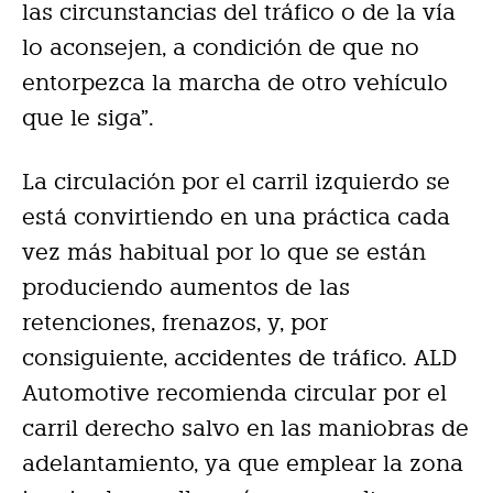
las circunstancias del tráfico o de la vía
lo aconsejen, a condición de que no
entorpezca la marcha de otro vehículo
que le siga”.
La circulación por el carril izquierdo se
está convirtiendo en una práctica cada
vez más habitual por lo que se están
produciendo aumentos de las
retenciones, frenazos, y, por
consiguiente, accidentes de tráfico. ALD
Automotive recomienda circular por el
carril derecho salvo en las maniobras de
adelantamiento, ya que emplear la zona