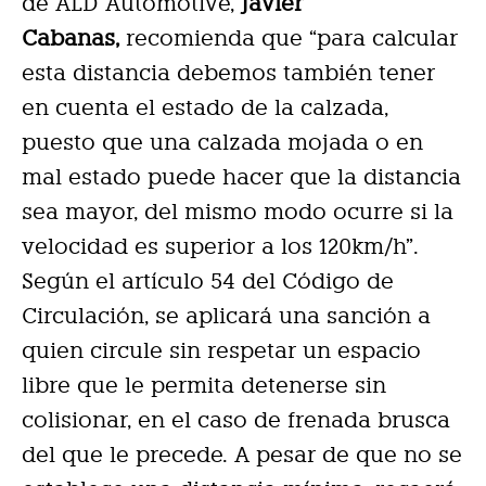
de ALD Automotive,
Javier
Cabanas,
recomienda que “para calcular
esta distancia debemos también tener
en cuenta el estado de la calzada,
puesto que una calzada mojada o en
mal estado puede hacer que la distancia
sea mayor, del mismo modo ocurre si la
velocidad es superior a los 120km/h”.
Según el artículo 54 del Código de
Circulación, se aplicará una sanción a
quien circule sin respetar un espacio
libre que le permita detenerse sin
colisionar, en el caso de frenada brusca
del que le precede. A pesar de que no se