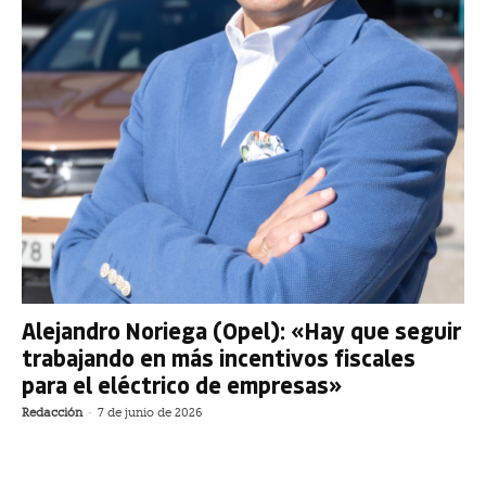
Alejandro Noriega (Opel): «Hay que seguir
trabajando en más incentivos fiscales
para el eléctrico de empresas»
Redacción
-
7 de junio de 2026