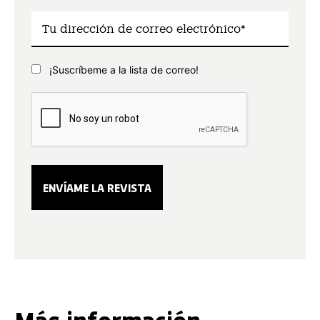
¡Suscríbeme a la lista de correo!