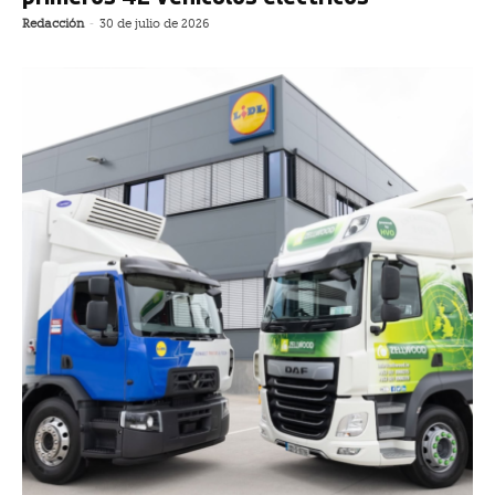
Redacción
-
30 de julio de 2026