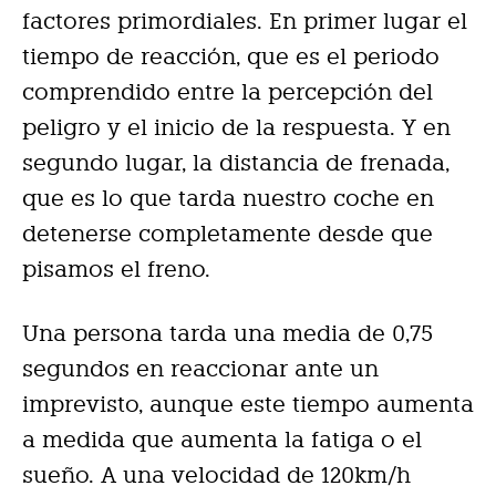
factores primordiales. En primer lugar el
tiempo de reacción, que es el periodo
comprendido entre la percepción del
peligro y el inicio de la respuesta. Y en
segundo lugar, la distancia de frenada,
que es lo que tarda nuestro coche en
detenerse completamente desde que
pisamos el freno.
Una persona tarda una media de 0,75
segundos en reaccionar ante un
imprevisto, aunque este tiempo aumenta
a medida que aumenta la fatiga o el
sueño. A una velocidad de 120km/h