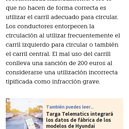
que no hacen de forma correcta es
utilizar el carril adecuado para circular.
Los conductores entorpecen la
circulación al utilizar frecuentemente el
carril izquierdo para circular o también
el carril central. El mal uso del carrill
conlleva una sanción de 200 euros al
considerarse una utilización incorrecta
tipificada como infracción grave.
También puedes leer...
Targa Telematics integrará
los datos de fábrica de los
modelos de Hyundai