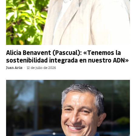
Alicia Benavent (Pascual): «Tenemos la
sostenibilidad integrada en nuestro ADN»
Juan Arús
-
12 de julio de 2026