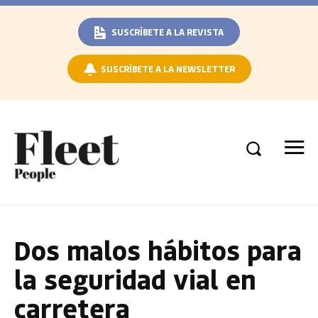
SUSCRÍBETE A LA REVISTA
SUSCRÍBETE A LA NEWSLETTER
Dos malos hábitos para
la seguridad vial en
carretera