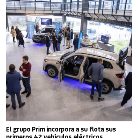
El grupo Prim incorpora a su flota sus
primeros 42 vehículos eléctricos