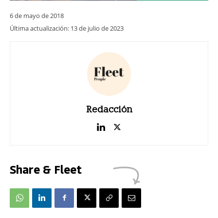
6 de mayo de 2018
Última actualización:
13 de julio de 2023
Redacción
Share & Fleet