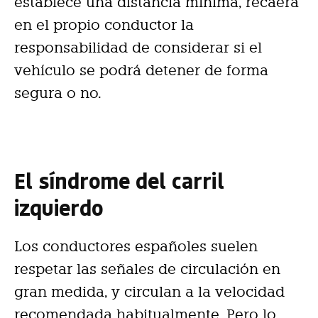
establece una distancia mínima, recaerá
en el propio conductor la
responsabilidad de considerar si el
vehículo se podrá detener de forma
segura o no.
El síndrome del carril
izquierdo
Los conductores españoles suelen
respetar las señales de circulación en
gran medida, y circulan a la velocidad
recomendada habitualmente. Pero lo