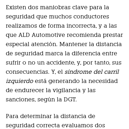
Existen dos maniobras clave para la
seguridad que muchos conductores
realizamos de forma incorrecta, y a las
que ALD Automotive recomienda prestar
especial atención. Mantener la distancia
de seguridad marca la diferencia entre
sufrir o no un accidente, y, por tanto, sus
consecuencias. Y, el
síndrome del carril
izquierdo
está generando la necesidad
de endurecer la vigilancia y las
sanciones, según la DGT.
Para determinar la distancia de
seguridad correcta evaluamos dos