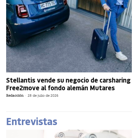
Stellantis vende su negocio de carsharing
Free2move al fondo alemán Mutares
Redacción
-
28 de julio de 2026
Entrevistas