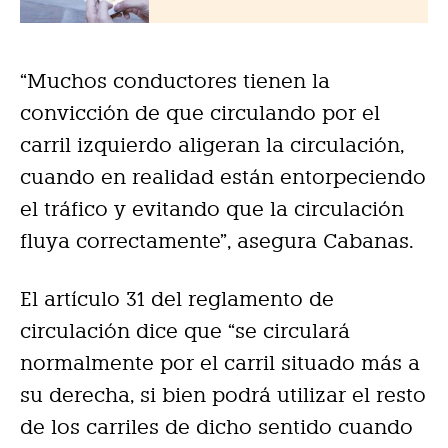
“Muchos conductores tienen la
convicción de que circulando por el
carril izquierdo aligeran la circulación,
cuando en realidad están entorpeciendo
el tráfico y evitando que la circulación
fluya correctamente”, asegura Cabanas.
El artículo 31 del reglamento de
circulación dice que “se circulará
normalmente por el carril situado más a
su derecha, si bien podrá utilizar el resto
de los carriles de dicho sentido cuando