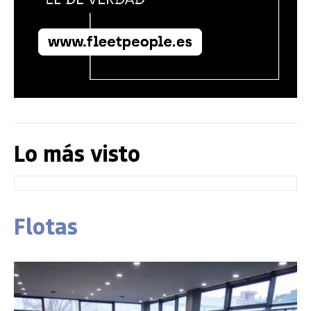
Lo más visto
Flotas