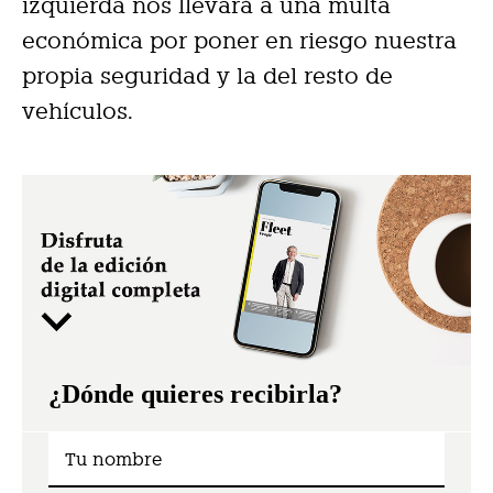
izquierda nos llevará a una multa
económica por poner en riesgo nuestra
propia seguridad y la del resto de
vehículos.
¿Dónde quieres recibirla?