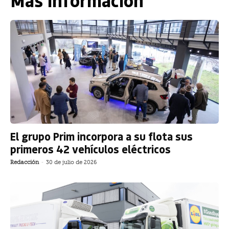
Más información
El grupo Prim incorpora a su flota sus
primeros 42 vehículos eléctricos
Redacción
-
30 de julio de 2026