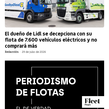
El dueño de Lidl se decepciona con su
flota de 7.600 vehículos eléctricos y no
comprará más
Redacción
-
29 de julio de 2026