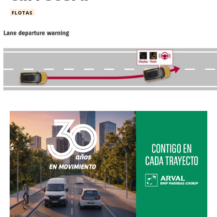
FLOTAS