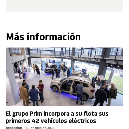
Más información
El grupo Prim incorpora a su flota sus
primeros 42 vehículos eléctricos
Redacción
-
30 de julio de 2026