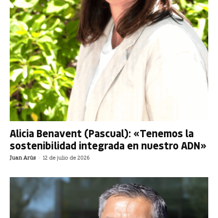
Alicia Benavent (Pascual): «Tenemos la
sostenibilidad integrada en nuestro ADN»
Juan Arús
-
12 de julio de 2026