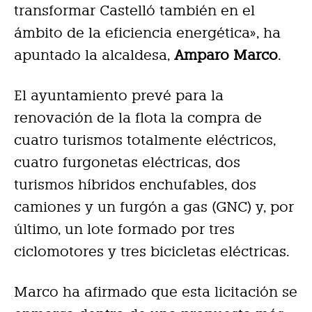
transformar Castelló también en el
ámbito de la eficiencia energética», ha
apuntado la alcaldesa,
Amparo Marco
.
El ayuntamiento prevé para la
renovación de la flota la compra de
cuatro turismos totalmente eléctricos,
cuatro furgonetas eléctricas, dos
turismos híbridos enchufables, dos
camiones y un furgón a gas (GNC) y, por
último, un lote formado por tres
ciclomotores y tres bicicletas eléctricas.
Marco ha afirmado que esta licitación se