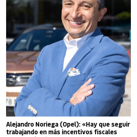
Alejandro Noriega (Opel): «Hay que seguir
trabajando en más incentivos fiscales