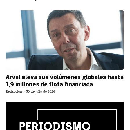
Arval eleva sus volúmenes globales hasta
1,9 millones de flota financiada
Redacción
-
30 de julio de 2026