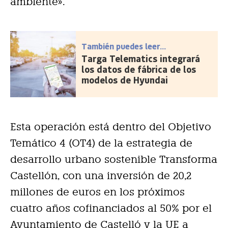
ambiente».
También puedes leer...
Targa Telematics integrará
los datos de fábrica de los
modelos de Hyundai
Esta operación está dentro del Objetivo
Temático 4 (OT4) de la estrategia de
desarrollo urbano sostenible Transforma
Castellón, con una inversión de 20,2
millones de euros en los próximos
cuatro años cofinanciados al 50% por el
Ayuntamiento de Castelló y la UE a