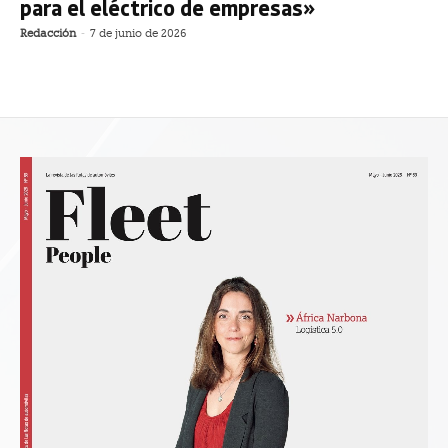
para el eléctrico de empresas»
Redacción
-
7 de junio de 2026