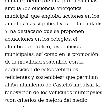
enmarca dentro de una propuesta más
amplia «de eficiencia energética
municipal, que engloba acciones en los
ámbitos más significativos de la ciudad».
Y, ha destacado que se proponen
actuaciones en los colegios, el
alumbrado público, los edificios
municipales, así como en la promoción
de la movilidad sostenible con la
adquisición de estos vehículos
«eficientes y sostenibles» que permitan
al Ayuntamiento de Castelló impulsar la
renovación de los vehículos municipales
«con criterios de mejora del medio