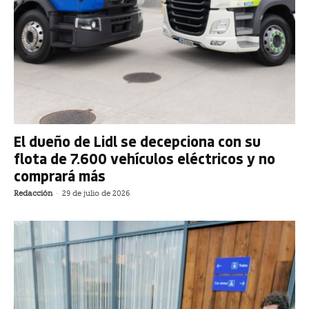
El dueño de Lidl se decepciona con su
flota de 7.600 vehículos eléctricos y no
comprará más
Redacción
-
29 de julio de 2026