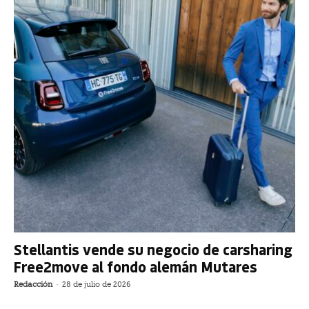
Stellantis vende su negocio de carsharing
Free2move al fondo alemán Mutares
Redacción
-
28 de julio de 2026