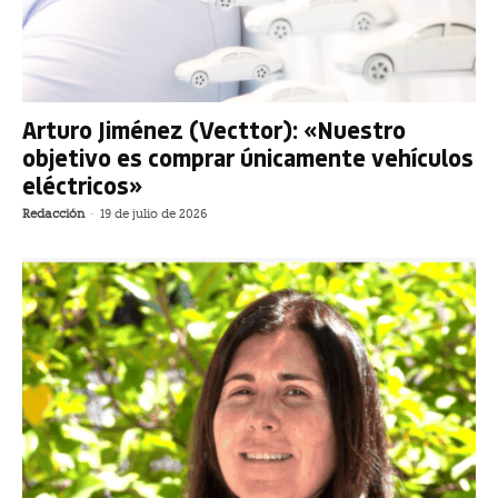
Arturo Jiménez (Vecttor): «Nuestro
objetivo es comprar únicamente vehículos
eléctricos»
Redacción
-
19 de julio de 2026