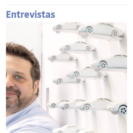
Entrevistas