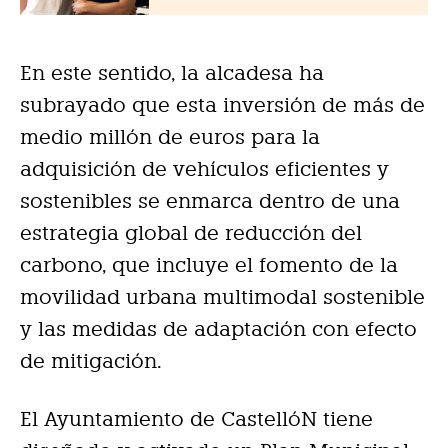
En este sentido, la alcadesa ha
subrayado que esta inversión de más de
medio millón de euros para la
adquisición de vehículos eficientes y
sostenibles se enmarca dentro de una
estrategia global de reducción del
carbono, que incluye el fomento de la
movilidad urbana multimodal sostenible
y las medidas de adaptación con efecto
de mitigación.
El Ayuntamiento de CastellóN tiene