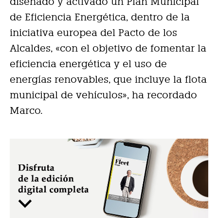
diseñado y activado un Plan Municipal
de Eficiencia Energética, dentro de la
iniciativa europea del Pacto de los
Alcaldes, «con el objetivo de fomentar la
eficiencia energética y el uso de
energías renovables, que incluye la flota
municipal de vehículos», ha recordado
Marco.