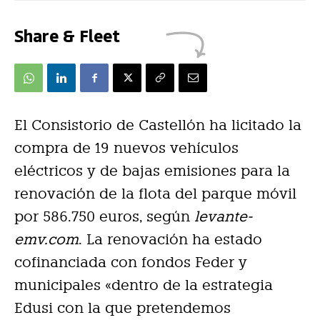
Share & Fleet
El Consistorio de Castellón ha licitado la
compra de 19 nuevos vehículos
eléctricos y de bajas emisiones para la
renovación de la flota del parque móvil
por 586.750 euros, según
levante-
emv.com
. La renovación ha estado
cofinanciada con fondos Feder y
municipales «dentro de la estrategia
Edusi con la que pretendemos