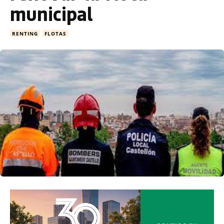
municipal
RENTING
FLOTAS