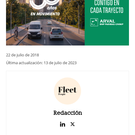
22 de julio de 2018
Última actualización:
13 de julio de 2023
Redacción