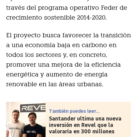
través del programa operativo Feder de
crecimiento sostenible 2014-2020.
El proyecto busca favorecer la transición
a una economía baja en carbono en
todos los sectores y, en concreto,
promover una mejora de la eficiencia
energética y aumento de energía
renovable en las áreas urbanas.
También puedes leer...
Santander ultima una nueva
inversión en Revel que la
valoraría en 300 millones