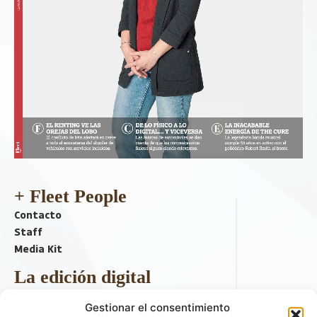
+ Fleet People
Contacto
Staff
Media Kit
La edición digital
Descargar último ejemplar
Gestionar el consentimiento