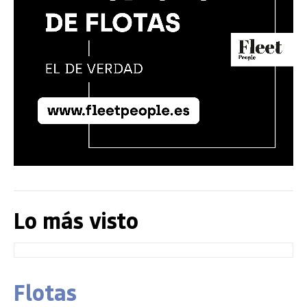
Lo más visto
Flotas