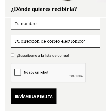
¿Dónde quieres recibirla?
¡Suscríbeme a la lista de correo!