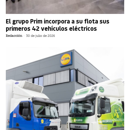
El grupo Prim incorpora a su flota sus
primeros 42 vehículos eléctricos
Redacción
-
30 de julio de 2026