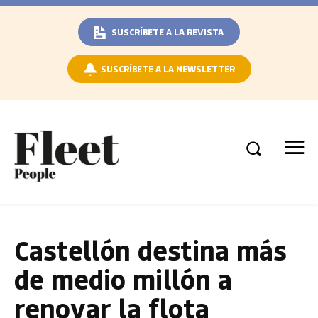
SUSCRÍBETE A LA REVISTA
SUSCRÍBETE A LA NEWSLETTER
Castellón destina más
de medio millón a
renovar la flota