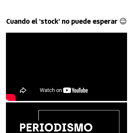
Cuando el 'stock' no puede esperar 😉