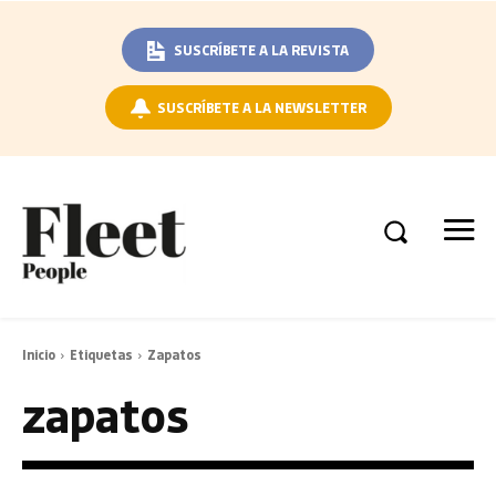
SUSCRÍBETE A LA REVISTA
SUSCRÍBETE A LA NEWSLETTER
Inicio
Etiquetas
Zapatos
zapatos