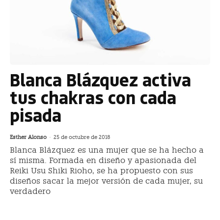
Blanca Blázquez activa
tus chakras con cada
pisada
Esther Alonso
-
25 de octubre de 2018
Blanca Blázquez es una mujer que se ha hecho a
sí misma. Formada en diseño y apasionada del
Reiki Usu Shiki Rioho, se ha propuesto con sus
diseños sacar la mejor versión de cada mujer, su
verdadero