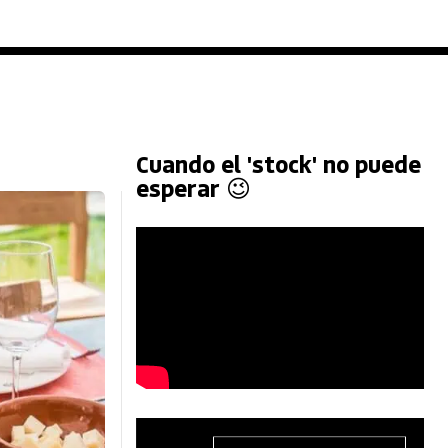
Cuando el 'stock' no puede
esperar 😉