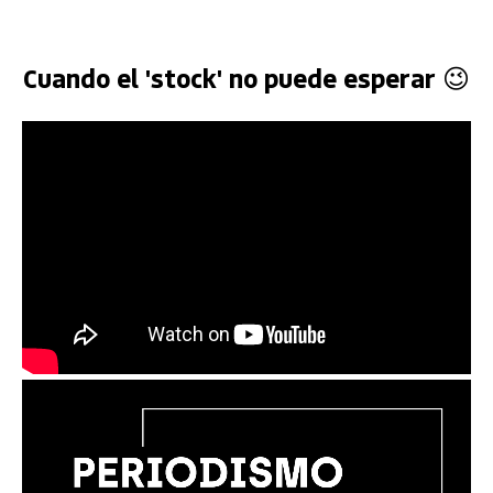
Cuando el 'stock' no puede esperar 😉