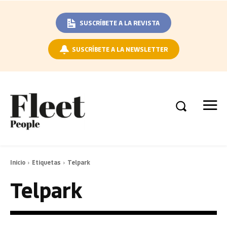
SUSCRÍBETE A LA REVISTA
SUSCRÍBETE A LA NEWSLETTER
Inicio
Etiquetas
Telpark
Telpark