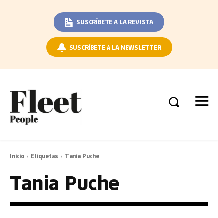
SUSCRÍBETE A LA REVISTA
SUSCRÍBETE A LA NEWSLETTER
Inicio
Etiquetas
Tania Puche
Tania Puche