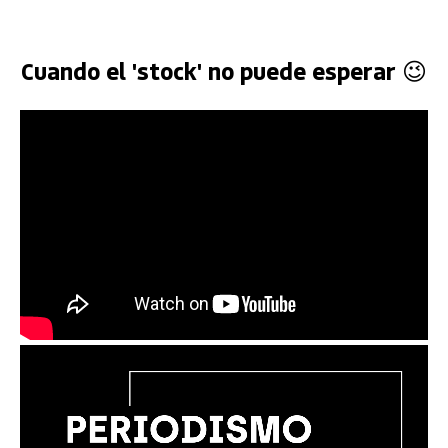
Cuando el 'stock' no puede esperar 😉