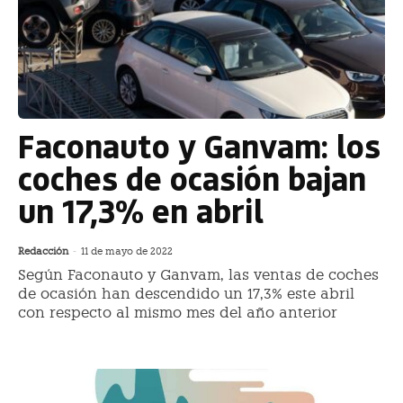
Faconauto y Ganvam: los
coches de ocasión bajan
un 17,3% en abril
Redacción
-
11 de mayo de 2022
Según Faconauto y Ganvam, las ventas de coches
de ocasión han descendido un 17,3% este abril
con respecto al mismo mes del año anterior