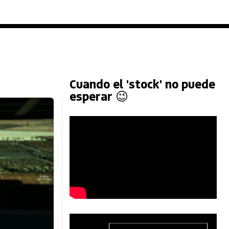
Cuando el 'stock' no puede
esperar 😉