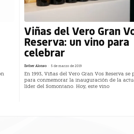
Viñas del Vero Gran V
Reserva: un vino para
celebrar
Esther Alonso
-
5 de marzo de 2019
on
En 1993, Viñas del Vero Gran Vos Reserva se 
para conmemorar la inauguración de la act
líder del Somontano. Hoy, este vino