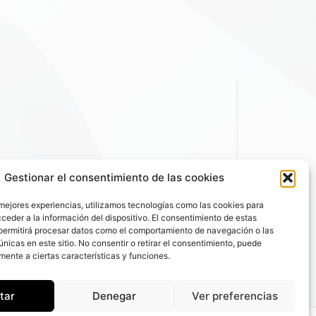
Gestionar el consentimiento de las cookies
 mejores experiencias, utilizamos tecnologías como las cookies para
ceder a la información del dispositivo. El consentimiento de estas
permitirá procesar datos como el comportamiento de navegación o las
únicas en este sitio. No consentir o retirar el consentimiento, puede
mente a ciertas características y funciones.
tar
Denegar
Ver preferencias