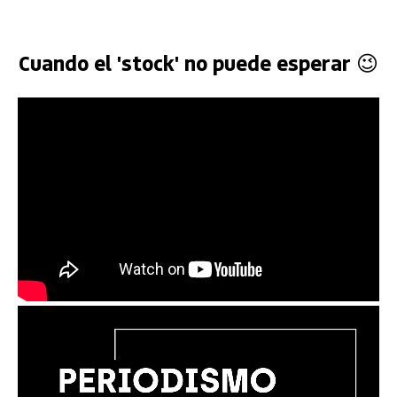
Cuando el 'stock' no puede esperar 😉