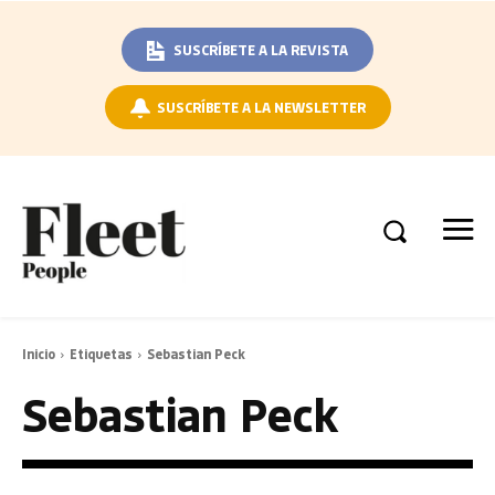
SUSCRÍBETE A LA REVISTA
SUSCRÍBETE A LA NEWSLETTER
Inicio
Etiquetas
Sebastian Peck
Sebastian Peck