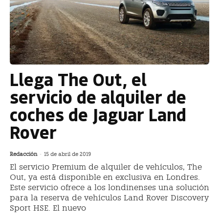
Llega The Out, el
servicio de alquiler de
coches de Jaguar Land
Rover
Redacción
-
15 de abril de 2019
El servicio Premium de alquiler de vehículos, The
Out, ya está disponible en exclusiva en Londres.
Este servicio ofrece a los londinenses una solución
para la reserva de vehículos Land Rover Discovery
Sport HSE. El nuevo