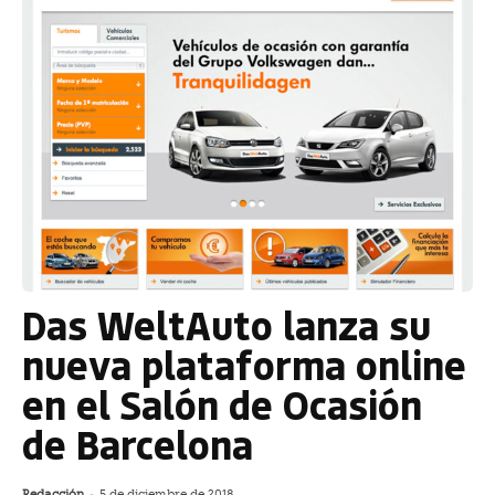
Das WeltAuto lanza su
nueva plataforma online
en el Salón de Ocasión
de Barcelona
Redacción
-
5 de diciembre de 2018