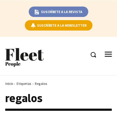
SUSCRÍBETE A LA REVISTA
SUSCRÍBETE A LA NEWSLETTER
Inicio
Etiquetas
Regalos
regalos