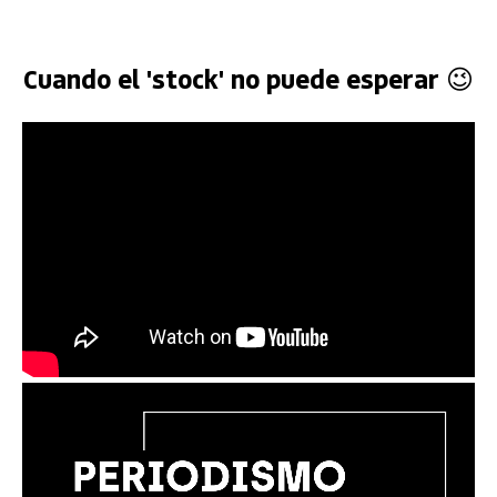
Cuando el 'stock' no puede esperar 😉