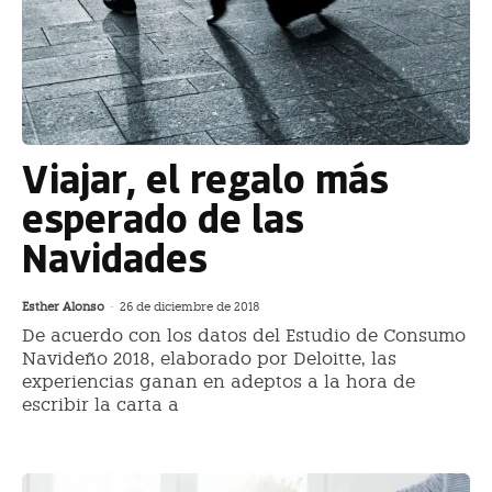
Viajar, el regalo más
esperado de las
Navidades
Esther Alonso
-
26 de diciembre de 2018
De acuerdo con los datos del Estudio de Consumo
Navideño 2018, elaborado por Deloitte, las
experiencias ganan en adeptos a la hora de
escribir la carta a