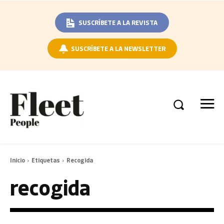
SUSCRÍBETE A LA REVISTA
SUSCRÍBETE A LA NEWSLETTER
Inicio
Etiquetas
Recogida
recogida