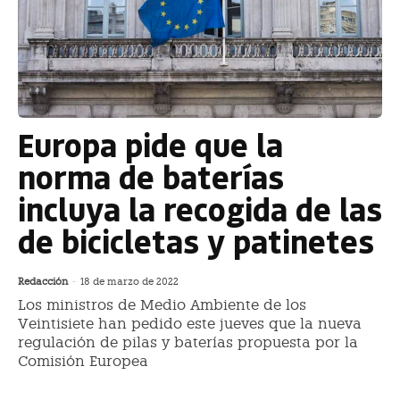
Europa pide que la
norma de baterías
incluya la recogida de las
de bicicletas y patinetes
Redacción
-
18 de marzo de 2022
Los ministros de Medio Ambiente de los
Veintisiete han pedido este jueves que la nueva
regulación de pilas y baterías propuesta por la
Comisión Europea