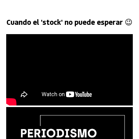
Cuando el 'stock' no puede esperar 😉