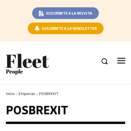
SUSCRÍBETE A LA REVISTA
SUSCRÍBETE A LA NEWSLETTER
Inicio
Etiquetas
POSBREXIT
POSBREXIT