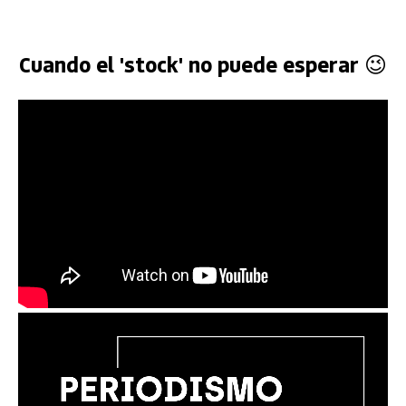
Cuando el 'stock' no puede esperar 😉