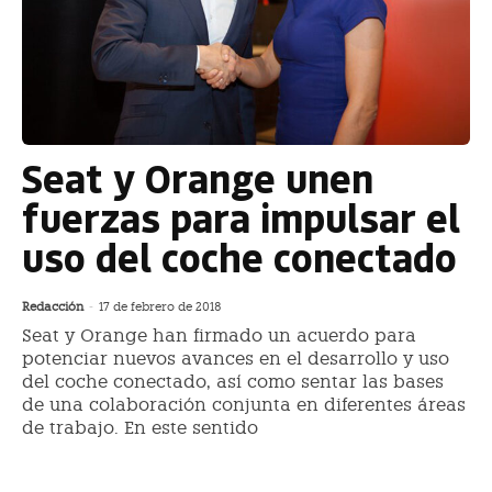
Seat y Orange unen
fuerzas para impulsar el
uso del coche conectado
Redacción
-
17 de febrero de 2018
Seat y Orange han firmado un acuerdo para
potenciar nuevos avances en el desarrollo y uso
del coche conectado, así como sentar las bases
de una colaboración conjunta en diferentes áreas
de trabajo. En este sentido