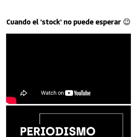
Cuando el 'stock' no puede esperar 😉