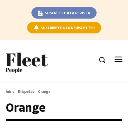
SUSCRÍBETE A LA REVISTA
SUSCRÍBETE A LA NEWSLETTER
Inicio
Etiquetas
Orange
Orange