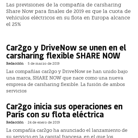
Las previsiones de la compañía de carsharing
Share Now para finales de 2019 es que la cuota de
vehículos eléctricos en su flota en Europa alcance
el 25%
Car2go y DriveNow se unen en el
carsharing flexible SHARE NOW
Redacción
-
5 de marzo de 2019
Las compañías car2go y DriveNow se han unido bajo
una marca, SHARE NOW que nace como una nueva
empresa de carsharing flexible. La fusión de ambos
servicios
Car2go inicia sus operaciones en
París con su flota eléctrica
Redacción
-
24 de enero de 2019
La compañía car2go ha anunciado el lanzamiento de
su servicio en la capital francesa, en el que los