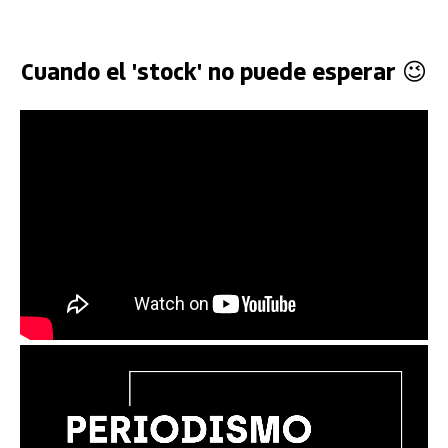
Cuando el 'stock' no puede esperar 😉