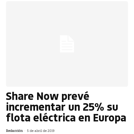
Share Now prevé
incrementar un 25% su
flota eléctrica en Europa
Redacción
-
5 de abril de 2019