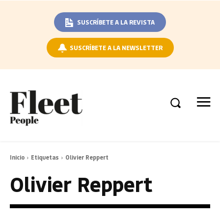
SUSCRÍBETE A LA REVISTA
SUSCRÍBETE A LA NEWSLETTER
Inicio
Etiquetas
Olivier Reppert
Olivier Reppert