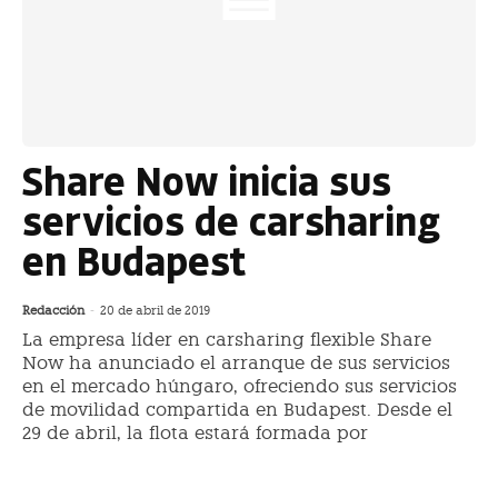
Share Now inicia sus
servicios de carsharing
en Budapest
Redacción
-
20 de abril de 2019
La empresa líder en carsharing flexible Share
Now ha anunciado el arranque de sus servicios
en el mercado húngaro, ofreciendo sus servicios
de movilidad compartida en Budapest. Desde el
29 de abril, la flota estará formada por