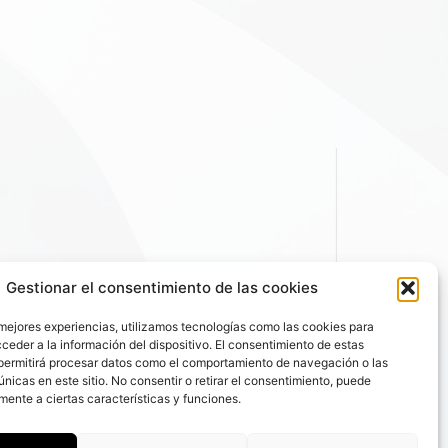
Gestionar el consentimiento de las cookies
 mejores experiencias, utilizamos tecnologías como las cookies para
ceder a la información del dispositivo. El consentimiento de estas
permitirá procesar datos como el comportamiento de navegación o las
únicas en este sitio. No consentir o retirar el consentimiento, puede
mente a ciertas características y funciones.