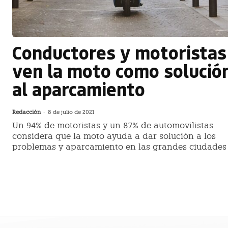
Conductores y motoristas
ven la moto como solució
al aparcamiento
Redacción
-
8 de julio de 2021
Un 94% de motoristas y un 87% de automovilistas
considera que la moto ayuda a dar solución a los
problemas y aparcamiento en las grandes ciudades